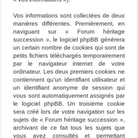
Vos informations sont collectées de deux
manières différentes. Premièrement, en
naviguant sur « Forum héritage
succession », le logiciel phpBB génèrera
un certain nombre de cookies qui sont de
petits fichiers téléchargés temporairement
par le navigateur internet de votre
ordinateur. Les deux premiers cookies ne
contiennent qu’un identifiant utilisateur et
un identifiant anonyme de session qui
vous sont automatiquement assignés par
le logiciel phpBB. Un troisième cookie
sera créé lors de votre navigation sur les
sujets de « Forum héritage succession »,
archivant de ce fait tous les sujets que
vous avez consultés et permettant