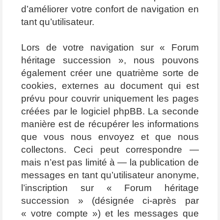
d’améliorer votre confort de navigation en
tant qu’utilisateur.
Lors de votre navigation sur « Forum
héritage succession », nous pouvons
également créer une quatrième sorte de
cookies, externes au document qui est
prévu pour couvrir uniquement les pages
créées par le logiciel phpBB. La seconde
manière est de récupérer les informations
que vous nous envoyez et que nous
collectons. Ceci peut correspondre —
mais n’est pas limité à — la publication de
messages en tant qu’utilisateur anonyme,
l’inscription sur « Forum héritage
succession » (désignée ci-après par
« votre compte ») et les messages que