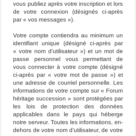
vous publiez après votre inscription et lors
de votre connexion (désignés ci-après
par « vos messages »).
Votre compte contiendra au minimum un
identifiant unique (désigné ci-après par
« votre nom d’utilisateur ») et un mot de
passe personnel vous permettant de
vous connecter à votre compte (désigné
ci-après par « votre mot de passe ») et
une adresse de courriel personnelle. Les
informations de votre compte sur « Forum
héritage succession » sont protégées par
les lois de protection des données
applicables dans le pays qui héberge
notre serveur. Toutes les informations, en-
dehors de votre nom d’utilisateur, de votre