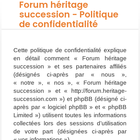
Forum héritage
succession - Politique
de confidentialité
Cette politique de confidentialité explique
en détail comment « Forum héritage
succession » et ses partenaires affiliés
(désignés ci-après par « nous »,
« notre », « nos », « Forum héritage
succession » et « http://forum.heritage-
succession.com ») et phpBB (désigné ci-
après par « logiciel phpBB » et « phpBB
Limited ») utilisent toutes les informations
collectées lors des sessions d’utilisation
de votre part (désignées ci-après par
« vos informations »).