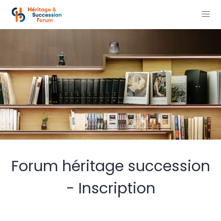
Forum héritage succession
- Inscription