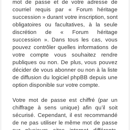
mot de passe et de votre adresse de
courriel requis par « Forum héritage
succession » durant votre inscription, sont
obligatoires ou facultatives, à la seule
discrétion de « Forum héritage
succession ». Dans tous les cas, vous
pouvez contrôler quelles informations de
votre compte vous souhaitez rendre
publiques ou non. De plus, vous pouvez
décider de vous abonner ou non à la liste
de diffusion du logiciel phpBB depuis une
option disponible sur votre compte.
Votre mot de passe est chiffré (par un
chiffrage à sens unique) afin qu’il soit
sécurisé. Cependant, il est recommandé
de ne pas utiliser le même mot de passe