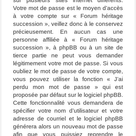
sur plusieurs sites internet différents.
Votre mot de passe est le moyen d’accès
à votre compte sur « Forum héritage
succession », veillez donc à le conservez
précieusement. En aucun cas une
personne affiliée à « Forum héritage
succession », à phpBB ou à un site de
tierce partie ne peut vous demander
légitimement votre mot de passe. Si vous
oubliez le mot de passe de votre compte,
vous pouvez utiliser la fonction « J’ai
perdu mon mot de passe » qui est
proposée par défaut sur le logiciel phpBB.
Cette fonctionnalité vous demandera de
spécifier votre nom d’utilisateur et votre
adresse de courriel et le logiciel phpBB
générera alors un nouveau mot de passe
afin que vous puissiez reprendre le