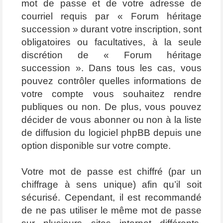
mot de passe et de votre adresse de
courriel requis par « Forum héritage
succession » durant votre inscription, sont
obligatoires ou facultatives, à la seule
discrétion de « Forum héritage
succession ». Dans tous les cas, vous
pouvez contrôler quelles informations de
votre compte vous souhaitez rendre
publiques ou non. De plus, vous pouvez
décider de vous abonner ou non à la liste
de diffusion du logiciel phpBB depuis une
option disponible sur votre compte.
Votre mot de passe est chiffré (par un
chiffrage à sens unique) afin qu’il soit
sécurisé. Cependant, il est recommandé
de ne pas utiliser le même mot de passe