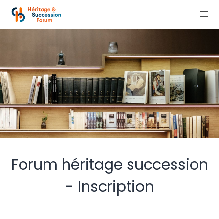
Forum héritage succession
- Inscription