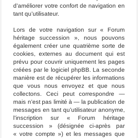
d’améliorer votre confort de navigation en
tant qu’utilisateur.
Lors de votre navigation sur « Forum
héritage succession », nous pouvons
également créer une quatrième sorte de
cookies, externes au document qui est
prévu pour couvrir uniquement les pages
créées par le logiciel phpBB. La seconde
manière est de récupérer les informations
que vous nous envoyez et que nous
collectons. Ceci peut correspondre —
mais n’est pas limité à — la publication de
messages en tant qu’utilisateur anonyme,
l’inscription sur « Forum héritage
succession » (désignée ci-après par
« votre compte ») et les messages que