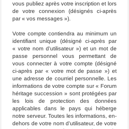
vous publiez après votre inscription et lors
de votre connexion (désignés ci-après
par « vos messages »).
Votre compte contiendra au minimum un
identifiant unique (désigné ci-après par
« votre nom d’utilisateur ») et un mot de
passe personnel vous permettant de
vous connecter à votre compte (désigné
ci-après par « votre mot de passe ») et
une adresse de courriel personnelle. Les
informations de votre compte sur « Forum
héritage succession » sont protégées par
les lois de protection des données
applicables dans le pays qui héberge
notre serveur. Toutes les informations, en-
dehors de votre nom d’utilisateur, de votre