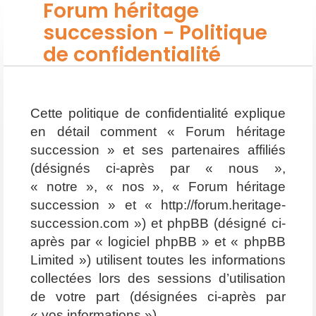
Forum héritage
succession - Politique
de confidentialité
Cette politique de confidentialité explique
en détail comment « Forum héritage
succession » et ses partenaires affiliés
(désignés ci-après par « nous »,
« notre », « nos », « Forum héritage
succession » et « http://forum.heritage-
succession.com ») et phpBB (désigné ci-
après par « logiciel phpBB » et « phpBB
Limited ») utilisent toutes les informations
collectées lors des sessions d’utilisation
de votre part (désignées ci-après par
« vos informations »).