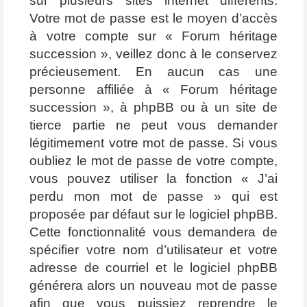
sur plusieurs sites internet différents.
Votre mot de passe est le moyen d’accès
à votre compte sur « Forum héritage
succession », veillez donc à le conservez
précieusement. En aucun cas une
personne affiliée à « Forum héritage
succession », à phpBB ou à un site de
tierce partie ne peut vous demander
légitimement votre mot de passe. Si vous
oubliez le mot de passe de votre compte,
vous pouvez utiliser la fonction « J’ai
perdu mon mot de passe » qui est
proposée par défaut sur le logiciel phpBB.
Cette fonctionnalité vous demandera de
spécifier votre nom d’utilisateur et votre
adresse de courriel et le logiciel phpBB
générera alors un nouveau mot de passe
afin que vous puissiez reprendre le