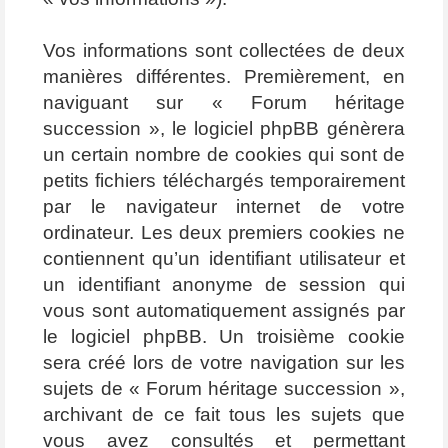
Vos informations sont collectées de deux
manières différentes. Premièrement, en
naviguant sur « Forum héritage
succession », le logiciel phpBB génèrera
un certain nombre de cookies qui sont de
petits fichiers téléchargés temporairement
par le navigateur internet de votre
ordinateur. Les deux premiers cookies ne
contiennent qu’un identifiant utilisateur et
un identifiant anonyme de session qui
vous sont automatiquement assignés par
le logiciel phpBB. Un troisième cookie
sera créé lors de votre navigation sur les
sujets de « Forum héritage succession »,
archivant de ce fait tous les sujets que
vous avez consultés et permettant