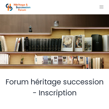
Forum héritage succession
- Inscription