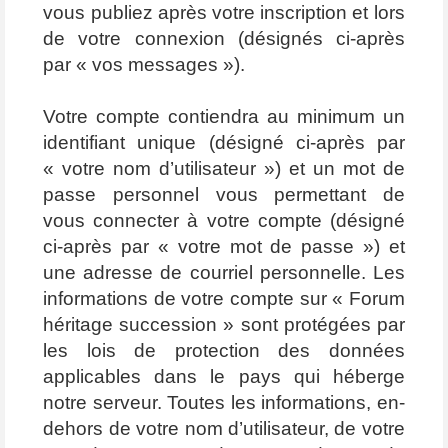
vous publiez après votre inscription et lors
de votre connexion (désignés ci-après
par « vos messages »).
Votre compte contiendra au minimum un
identifiant unique (désigné ci-après par
« votre nom d’utilisateur ») et un mot de
passe personnel vous permettant de
vous connecter à votre compte (désigné
ci-après par « votre mot de passe ») et
une adresse de courriel personnelle. Les
informations de votre compte sur « Forum
héritage succession » sont protégées par
les lois de protection des données
applicables dans le pays qui héberge
notre serveur. Toutes les informations, en-
dehors de votre nom d’utilisateur, de votre