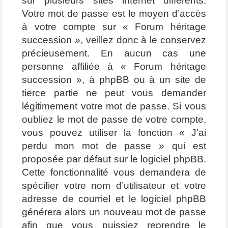
sur plusieurs sites internet différents.
Votre mot de passe est le moyen d’accès
à votre compte sur « Forum héritage
succession », veillez donc à le conservez
précieusement. En aucun cas une
personne affiliée à « Forum héritage
succession », à phpBB ou à un site de
tierce partie ne peut vous demander
légitimement votre mot de passe. Si vous
oubliez le mot de passe de votre compte,
vous pouvez utiliser la fonction « J’ai
perdu mon mot de passe » qui est
proposée par défaut sur le logiciel phpBB.
Cette fonctionnalité vous demandera de
spécifier votre nom d’utilisateur et votre
adresse de courriel et le logiciel phpBB
générera alors un nouveau mot de passe
afin que vous puissiez reprendre le