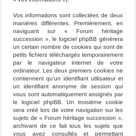
Vos informations sont collectées de deux
manières différentes. Premièrement, en
naviguant sur « Forum héritage
succession », le logiciel phpBB génèrera
un certain nombre de cookies qui sont de
petits fichiers téléchargés temporairement
par le navigateur internet de votre
ordinateur. Les deux premiers cookies ne
contiennent qu’un identifiant utilisateur et
un identifiant anonyme de session qui
vous sont automatiquement assignés par
le logiciel phpBB. Un troisième cookie
sera créé lors de votre navigation sur les
sujets de « Forum héritage succession »,
archivant de ce fait tous les sujets que
vous avez consultés et permettant