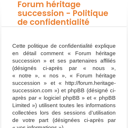
Forum héritage
succession - Politique
de confidentialité
Cette politique de confidentialité explique
en détail comment « Forum héritage
succession » et ses partenaires affiliés
(désignés ci-après par « nous »,
« notre », « nos », « Forum héritage
succession » et « http://forum.heritage-
succession.com ») et phpBB (désigné ci-
après par « logiciel phpBB » et « phpBB
Limited ») utilisent toutes les informations
collectées lors des sessions d’utilisation
de votre part (désignées ci-après par
« vos informations »).