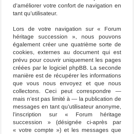
d’améliorer votre confort de navigation en
tant qu’utilisateur.
Lors de votre navigation sur « Forum
héritage succession », nous pouvons
également créer une quatrième sorte de
cookies, externes au document qui est
prévu pour couvrir uniquement les pages
créées par le logiciel phpBB. La seconde
manière est de récupérer les informations
que vous nous envoyez et que nous
collectons. Ceci peut correspondre —
mais n’est pas limité à — la publication de
messages en tant qu’utilisateur anonyme,
l’inscription sur « Forum héritage
succession » (désignée ci-après par
« votre compte ») et les messages que