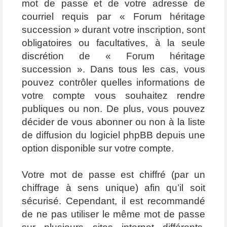
mot de passe et de votre adresse de
courriel requis par « Forum héritage
succession » durant votre inscription, sont
obligatoires ou facultatives, à la seule
discrétion de « Forum héritage
succession ». Dans tous les cas, vous
pouvez contrôler quelles informations de
votre compte vous souhaitez rendre
publiques ou non. De plus, vous pouvez
décider de vous abonner ou non à la liste
de diffusion du logiciel phpBB depuis une
option disponible sur votre compte.
Votre mot de passe est chiffré (par un
chiffrage à sens unique) afin qu’il soit
sécurisé. Cependant, il est recommandé
de ne pas utiliser le même mot de passe