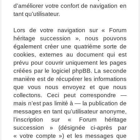
d’améliorer votre confort de navigation en
tant qu’utilisateur.
Lors de votre navigation sur « Forum
héritage succession », nous pouvons
également créer une quatrième sorte de
cookies, externes au document qui est
prévu pour couvrir uniquement les pages
créées par le logiciel phpBB. La seconde
manière est de récupérer les informations
que vous nous envoyez et que nous
collectons. Ceci peut correspondre —
mais n’est pas limité à — la publication de
messages en tant qu’utilisateur anonyme,
l’inscription sur « Forum héritage
succession » (désignée ci-après par
« votre compte ») et les messages que