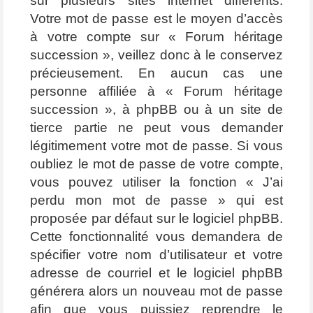
sur plusieurs sites internet différents.
Votre mot de passe est le moyen d’accès
à votre compte sur « Forum héritage
succession », veillez donc à le conservez
précieusement. En aucun cas une
personne affiliée à « Forum héritage
succession », à phpBB ou à un site de
tierce partie ne peut vous demander
légitimement votre mot de passe. Si vous
oubliez le mot de passe de votre compte,
vous pouvez utiliser la fonction « J’ai
perdu mon mot de passe » qui est
proposée par défaut sur le logiciel phpBB.
Cette fonctionnalité vous demandera de
spécifier votre nom d’utilisateur et votre
adresse de courriel et le logiciel phpBB
générera alors un nouveau mot de passe
afin que vous puissiez reprendre le