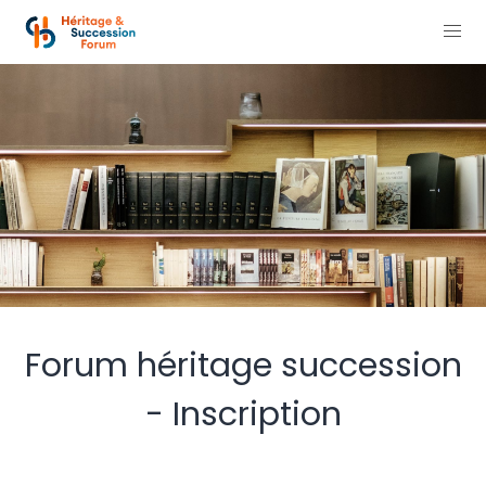
Forum héritage succession
- Inscription