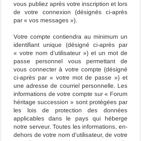
vous publiez après votre inscription et lors
de votre connexion (désignés ci-après
par « vos messages »).
Votre compte contiendra au minimum un
identifiant unique (désigné ci-après par
« votre nom d’utilisateur ») et un mot de
passe personnel vous permettant de
vous connecter à votre compte (désigné
ci-après par « votre mot de passe ») et
une adresse de courriel personnelle. Les
informations de votre compte sur « Forum
héritage succession » sont protégées par
les lois de protection des données
applicables dans le pays qui héberge
notre serveur. Toutes les informations, en-
dehors de votre nom d’utilisateur, de votre