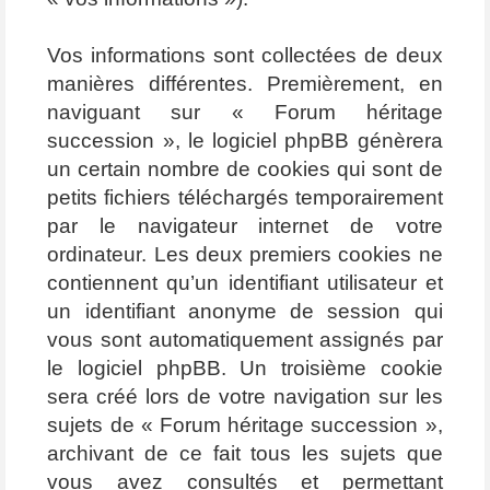
Vos informations sont collectées de deux
manières différentes. Premièrement, en
naviguant sur « Forum héritage
succession », le logiciel phpBB génèrera
un certain nombre de cookies qui sont de
petits fichiers téléchargés temporairement
par le navigateur internet de votre
ordinateur. Les deux premiers cookies ne
contiennent qu’un identifiant utilisateur et
un identifiant anonyme de session qui
vous sont automatiquement assignés par
le logiciel phpBB. Un troisième cookie
sera créé lors de votre navigation sur les
sujets de « Forum héritage succession »,
archivant de ce fait tous les sujets que
vous avez consultés et permettant