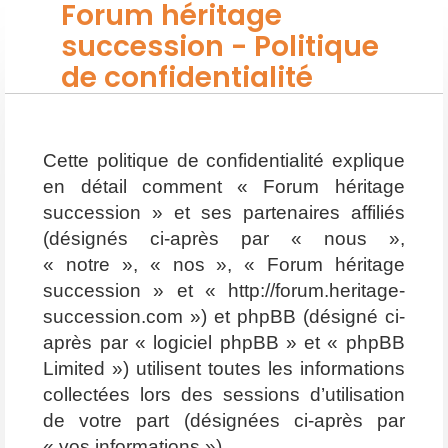
Forum héritage
succession - Politique
de confidentialité
Cette politique de confidentialité explique
en détail comment « Forum héritage
succession » et ses partenaires affiliés
(désignés ci-après par « nous »,
« notre », « nos », « Forum héritage
succession » et « http://forum.heritage-
succession.com ») et phpBB (désigné ci-
après par « logiciel phpBB » et « phpBB
Limited ») utilisent toutes les informations
collectées lors des sessions d’utilisation
de votre part (désignées ci-après par
« vos informations »).