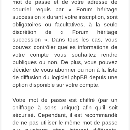
mot de passe et de votre adresse de
courriel requis par « Forum héritage
succession » durant votre inscription, sont
obligatoires ou facultatives, à la seule
discrétion de « Forum héritage
succession ». Dans tous les cas, vous
pouvez contrôler quelles informations de
votre compte vous souhaitez rendre
publiques ou non. De plus, vous pouvez
décider de vous abonner ou non à la liste
de diffusion du logiciel phpBB depuis une
option disponible sur votre compte.
Votre mot de passe est chiffré (par un
chiffrage à sens unique) afin qu’il soit
sécurisé. Cependant, il est recommandé
de ne pas utiliser le même mot de passe