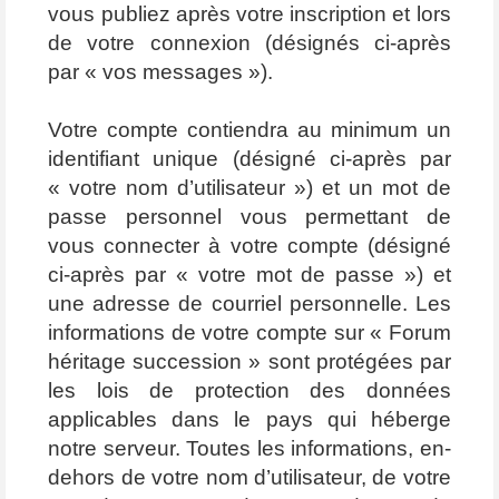
vous publiez après votre inscription et lors
de votre connexion (désignés ci-après
par « vos messages »).
Votre compte contiendra au minimum un
identifiant unique (désigné ci-après par
« votre nom d’utilisateur ») et un mot de
passe personnel vous permettant de
vous connecter à votre compte (désigné
ci-après par « votre mot de passe ») et
une adresse de courriel personnelle. Les
informations de votre compte sur « Forum
héritage succession » sont protégées par
les lois de protection des données
applicables dans le pays qui héberge
notre serveur. Toutes les informations, en-
dehors de votre nom d’utilisateur, de votre