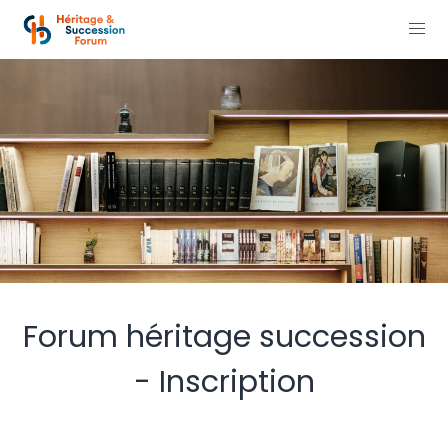
Forum héritage succession
- Inscription