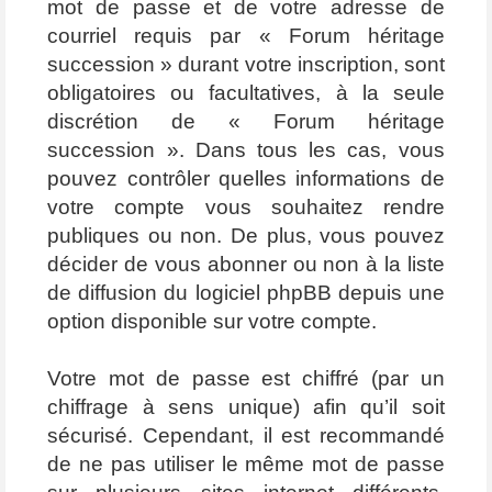
mot de passe et de votre adresse de
courriel requis par « Forum héritage
succession » durant votre inscription, sont
obligatoires ou facultatives, à la seule
discrétion de « Forum héritage
succession ». Dans tous les cas, vous
pouvez contrôler quelles informations de
votre compte vous souhaitez rendre
publiques ou non. De plus, vous pouvez
décider de vous abonner ou non à la liste
de diffusion du logiciel phpBB depuis une
option disponible sur votre compte.
Votre mot de passe est chiffré (par un
chiffrage à sens unique) afin qu’il soit
sécurisé. Cependant, il est recommandé
de ne pas utiliser le même mot de passe