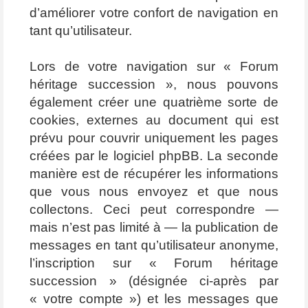
d’améliorer votre confort de navigation en
tant qu’utilisateur.
Lors de votre navigation sur « Forum
héritage succession », nous pouvons
également créer une quatrième sorte de
cookies, externes au document qui est
prévu pour couvrir uniquement les pages
créées par le logiciel phpBB. La seconde
manière est de récupérer les informations
que vous nous envoyez et que nous
collectons. Ceci peut correspondre —
mais n’est pas limité à — la publication de
messages en tant qu’utilisateur anonyme,
l’inscription sur « Forum héritage
succession » (désignée ci-après par
« votre compte ») et les messages que