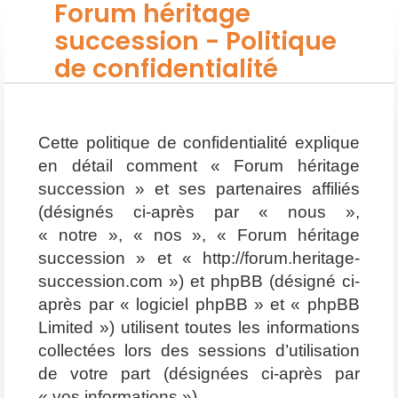
Forum héritage
succession - Politique
de confidentialité
Cette politique de confidentialité explique
en détail comment « Forum héritage
succession » et ses partenaires affiliés
(désignés ci-après par « nous »,
« notre », « nos », « Forum héritage
succession » et « http://forum.heritage-
succession.com ») et phpBB (désigné ci-
après par « logiciel phpBB » et « phpBB
Limited ») utilisent toutes les informations
collectées lors des sessions d’utilisation
de votre part (désignées ci-après par
« vos informations »).