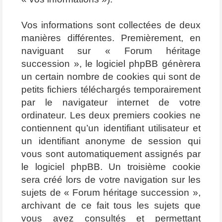
Vos informations sont collectées de deux
manières différentes. Premièrement, en
naviguant sur « Forum héritage
succession », le logiciel phpBB génèrera
un certain nombre de cookies qui sont de
petits fichiers téléchargés temporairement
par le navigateur internet de votre
ordinateur. Les deux premiers cookies ne
contiennent qu’un identifiant utilisateur et
un identifiant anonyme de session qui
vous sont automatiquement assignés par
le logiciel phpBB. Un troisième cookie
sera créé lors de votre navigation sur les
sujets de « Forum héritage succession »,
archivant de ce fait tous les sujets que
vous avez consultés et permettant