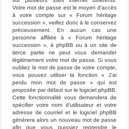
sur plusieurs sites internet différents.
Votre mot de passe est le moyen d’accès
à votre compte sur « Forum héritage
succession », veillez donc à le conservez
précieusement. En aucun cas une
personne affiliée à « Forum héritage
succession », à phpBB ou à un site de
tierce partie ne peut vous demander
légitimement votre mot de passe. Si vous
oubliez le mot de passe de votre compte,
vous pouvez utiliser la fonction « J’ai
perdu mon mot de passe » qui est
proposée par défaut sur le logiciel phpBB.
Cette fonctionnalité vous demandera de
spécifier votre nom d’utilisateur et votre
adresse de courriel et le logiciel phpBB
générera alors un nouveau mot de passe
afin que vous puissiez reprendre le