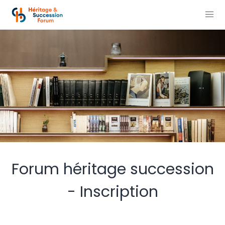
Forum héritage succession
- Inscription