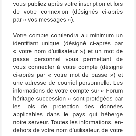
vous publiez après votre inscription et lors
de votre connexion (désignés ci-après
par « vos messages »).
Votre compte contiendra au minimum un
identifiant unique (désigné ci-après par
« votre nom d’utilisateur ») et un mot de
passe personnel vous permettant de
vous connecter à votre compte (désigné
ci-après par « votre mot de passe ») et
une adresse de courriel personnelle. Les
informations de votre compte sur « Forum
héritage succession » sont protégées par
les lois de protection des données
applicables dans le pays qui héberge
notre serveur. Toutes les informations, en-
dehors de votre nom d’utilisateur, de votre