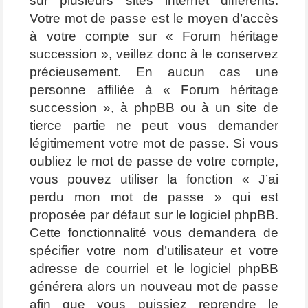
sur plusieurs sites internet différents.
Votre mot de passe est le moyen d’accès
à votre compte sur « Forum héritage
succession », veillez donc à le conservez
précieusement. En aucun cas une
personne affiliée à « Forum héritage
succession », à phpBB ou à un site de
tierce partie ne peut vous demander
légitimement votre mot de passe. Si vous
oubliez le mot de passe de votre compte,
vous pouvez utiliser la fonction « J’ai
perdu mon mot de passe » qui est
proposée par défaut sur le logiciel phpBB.
Cette fonctionnalité vous demandera de
spécifier votre nom d’utilisateur et votre
adresse de courriel et le logiciel phpBB
générera alors un nouveau mot de passe
afin que vous puissiez reprendre le