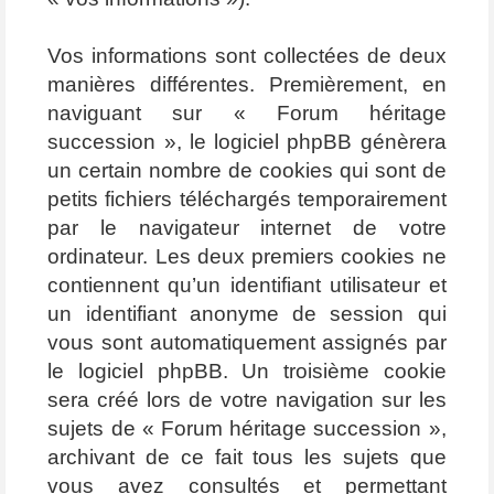
Vos informations sont collectées de deux
manières différentes. Premièrement, en
naviguant sur « Forum héritage
succession », le logiciel phpBB génèrera
un certain nombre de cookies qui sont de
petits fichiers téléchargés temporairement
par le navigateur internet de votre
ordinateur. Les deux premiers cookies ne
contiennent qu’un identifiant utilisateur et
un identifiant anonyme de session qui
vous sont automatiquement assignés par
le logiciel phpBB. Un troisième cookie
sera créé lors de votre navigation sur les
sujets de « Forum héritage succession »,
archivant de ce fait tous les sujets que
vous avez consultés et permettant