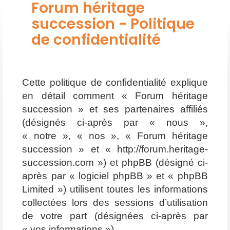
Forum héritage
succession - Politique
de confidentialité
Cette politique de confidentialité explique
en détail comment « Forum héritage
succession » et ses partenaires affiliés
(désignés ci-après par « nous »,
« notre », « nos », « Forum héritage
succession » et « http://forum.heritage-
succession.com ») et phpBB (désigné ci-
après par « logiciel phpBB » et « phpBB
Limited ») utilisent toutes les informations
collectées lors des sessions d’utilisation
de votre part (désignées ci-après par
« vos informations »).