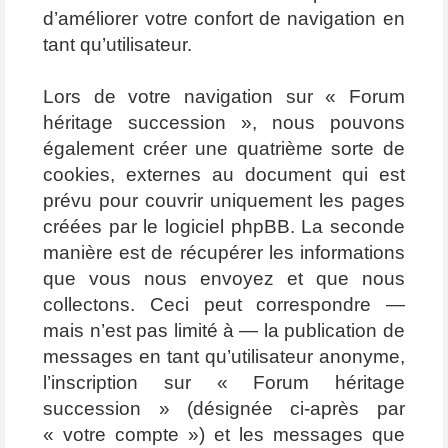
d’améliorer votre confort de navigation en
tant qu’utilisateur.
Lors de votre navigation sur « Forum
héritage succession », nous pouvons
également créer une quatrième sorte de
cookies, externes au document qui est
prévu pour couvrir uniquement les pages
créées par le logiciel phpBB. La seconde
manière est de récupérer les informations
que vous nous envoyez et que nous
collectons. Ceci peut correspondre —
mais n’est pas limité à — la publication de
messages en tant qu’utilisateur anonyme,
l’inscription sur « Forum héritage
succession » (désignée ci-après par
« votre compte ») et les messages que