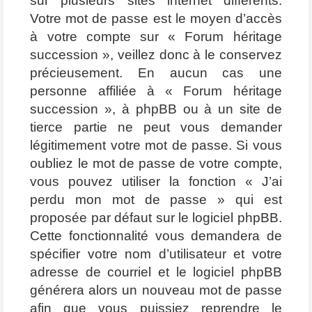
sur plusieurs sites internet différents.
Votre mot de passe est le moyen d’accès
à votre compte sur « Forum héritage
succession », veillez donc à le conservez
précieusement. En aucun cas une
personne affiliée à « Forum héritage
succession », à phpBB ou à un site de
tierce partie ne peut vous demander
légitimement votre mot de passe. Si vous
oubliez le mot de passe de votre compte,
vous pouvez utiliser la fonction « J’ai
perdu mon mot de passe » qui est
proposée par défaut sur le logiciel phpBB.
Cette fonctionnalité vous demandera de
spécifier votre nom d’utilisateur et votre
adresse de courriel et le logiciel phpBB
générera alors un nouveau mot de passe
afin que vous puissiez reprendre le