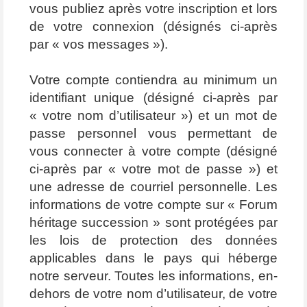
vous publiez après votre inscription et lors
de votre connexion (désignés ci-après
par « vos messages »).
Votre compte contiendra au minimum un
identifiant unique (désigné ci-après par
« votre nom d’utilisateur ») et un mot de
passe personnel vous permettant de
vous connecter à votre compte (désigné
ci-après par « votre mot de passe ») et
une adresse de courriel personnelle. Les
informations de votre compte sur « Forum
héritage succession » sont protégées par
les lois de protection des données
applicables dans le pays qui héberge
notre serveur. Toutes les informations, en-
dehors de votre nom d’utilisateur, de votre