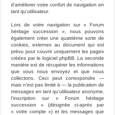
d’améliorer votre confort de navigation en
tant qu’utilisateur.
Lors de votre navigation sur « Forum
héritage succession », nous pouvons
également créer une quatrième sorte de
cookies, externes au document qui est
prévu pour couvrir uniquement les pages
créées par le logiciel phpBB. La seconde
manière est de récupérer les informations
que vous nous envoyez et que nous
collectons. Ceci peut correspondre —
mais n’est pas limité à — la publication de
messages en tant qu’utilisateur anonyme,
l’inscription sur « Forum héritage
succession » (désignée ci-après par
« votre compte ») et les messages que