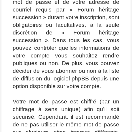
mot de passe et de votre adresse de
courriel requis par « Forum héritage
succession » durant votre inscription, sont
obligatoires ou facultatives, à la seule
discrétion de « Forum héritage
succession ». Dans tous les cas, vous
pouvez contrôler quelles informations de
votre compte vous souhaitez rendre
publiques ou non. De plus, vous pouvez
décider de vous abonner ou non à la liste
de diffusion du logiciel phpBB depuis une
option disponible sur votre compte.
Votre mot de passe est chiffré (par un
chiffrage à sens unique) afin qu’il soit
sécurisé. Cependant, il est recommandé
de ne pas utiliser le même mot de passe