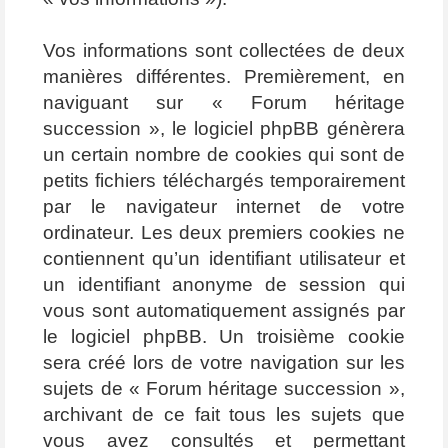
Vos informations sont collectées de deux
manières différentes. Premièrement, en
naviguant sur « Forum héritage
succession », le logiciel phpBB génèrera
un certain nombre de cookies qui sont de
petits fichiers téléchargés temporairement
par le navigateur internet de votre
ordinateur. Les deux premiers cookies ne
contiennent qu’un identifiant utilisateur et
un identifiant anonyme de session qui
vous sont automatiquement assignés par
le logiciel phpBB. Un troisième cookie
sera créé lors de votre navigation sur les
sujets de « Forum héritage succession »,
archivant de ce fait tous les sujets que
vous avez consultés et permettant