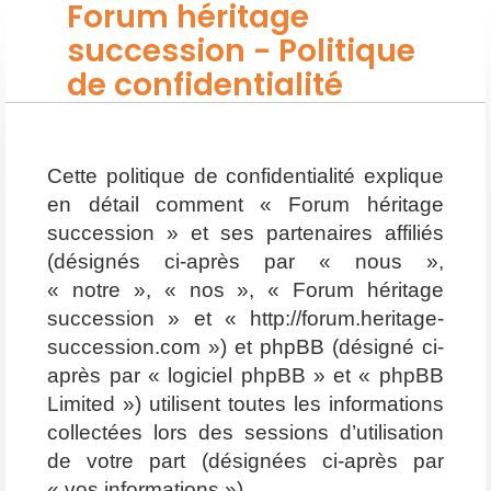
Forum héritage
succession - Politique
de confidentialité
Cette politique de confidentialité explique
en détail comment « Forum héritage
succession » et ses partenaires affiliés
(désignés ci-après par « nous »,
« notre », « nos », « Forum héritage
succession » et « http://forum.heritage-
succession.com ») et phpBB (désigné ci-
après par « logiciel phpBB » et « phpBB
Limited ») utilisent toutes les informations
collectées lors des sessions d’utilisation
de votre part (désignées ci-après par
« vos informations »).