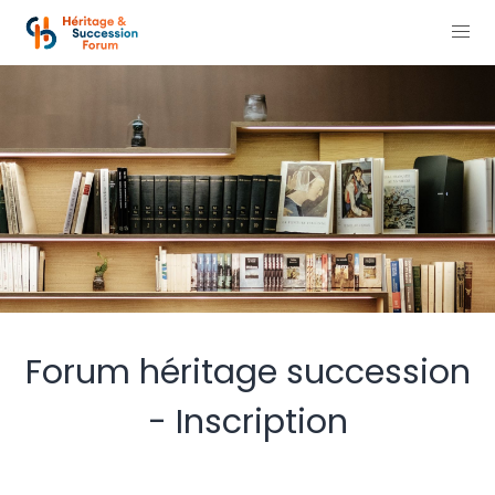
Forum héritage succession
- Inscription