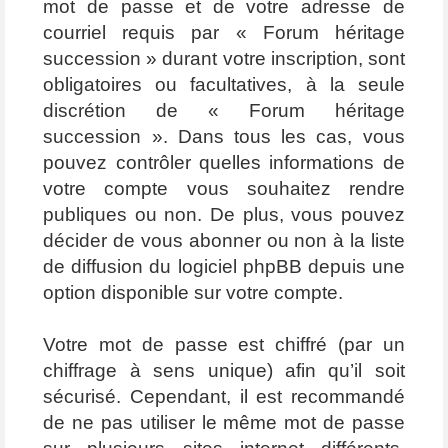
mot de passe et de votre adresse de
courriel requis par « Forum héritage
succession » durant votre inscription, sont
obligatoires ou facultatives, à la seule
discrétion de « Forum héritage
succession ». Dans tous les cas, vous
pouvez contrôler quelles informations de
votre compte vous souhaitez rendre
publiques ou non. De plus, vous pouvez
décider de vous abonner ou non à la liste
de diffusion du logiciel phpBB depuis une
option disponible sur votre compte.
Votre mot de passe est chiffré (par un
chiffrage à sens unique) afin qu’il soit
sécurisé. Cependant, il est recommandé
de ne pas utiliser le même mot de passe