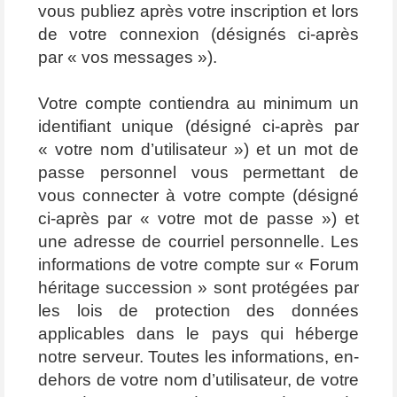
vous publiez après votre inscription et lors
de votre connexion (désignés ci-après
par « vos messages »).
Votre compte contiendra au minimum un
identifiant unique (désigné ci-après par
« votre nom d’utilisateur ») et un mot de
passe personnel vous permettant de
vous connecter à votre compte (désigné
ci-après par « votre mot de passe ») et
une adresse de courriel personnelle. Les
informations de votre compte sur « Forum
héritage succession » sont protégées par
les lois de protection des données
applicables dans le pays qui héberge
notre serveur. Toutes les informations, en-
dehors de votre nom d’utilisateur, de votre