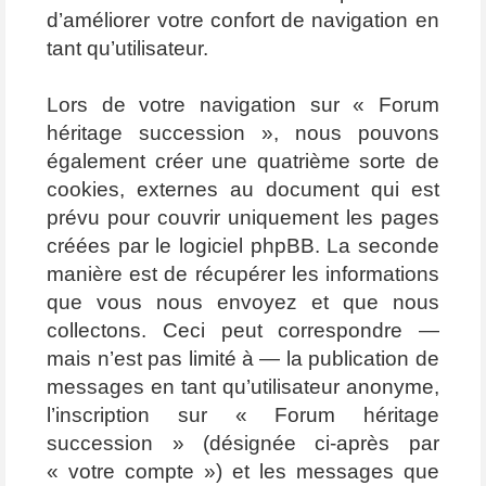
d’améliorer votre confort de navigation en
tant qu’utilisateur.
Lors de votre navigation sur « Forum
héritage succession », nous pouvons
également créer une quatrième sorte de
cookies, externes au document qui est
prévu pour couvrir uniquement les pages
créées par le logiciel phpBB. La seconde
manière est de récupérer les informations
que vous nous envoyez et que nous
collectons. Ceci peut correspondre —
mais n’est pas limité à — la publication de
messages en tant qu’utilisateur anonyme,
l’inscription sur « Forum héritage
succession » (désignée ci-après par
« votre compte ») et les messages que