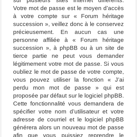
sur plusieurs sites internet différents.
Votre mot de passe est le moyen d’accès
à votre compte sur « Forum héritage
succession », veillez donc à le conservez
précieusement. En aucun cas une
personne affiliée à « Forum héritage
succession », à phpBB ou à un site de
tierce partie ne peut vous demander
légitimement votre mot de passe. Si vous
oubliez le mot de passe de votre compte,
vous pouvez utiliser la fonction « J’ai
perdu mon mot de passe » qui est
proposée par défaut sur le logiciel phpBB.
Cette fonctionnalité vous demandera de
spécifier votre nom d’utilisateur et votre
adresse de courriel et le logiciel phpBB
générera alors un nouveau mot de passe
afin que vous puissiez reprendre le