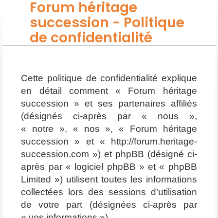
Forum héritage
succession - Politique
de confidentialité
Cette politique de confidentialité explique
en détail comment « Forum héritage
succession » et ses partenaires affiliés
(désignés ci-après par « nous »,
« notre », « nos », « Forum héritage
succession » et « http://forum.heritage-
succession.com ») et phpBB (désigné ci-
après par « logiciel phpBB » et « phpBB
Limited ») utilisent toutes les informations
collectées lors des sessions d’utilisation
de votre part (désignées ci-après par
« vos informations »).