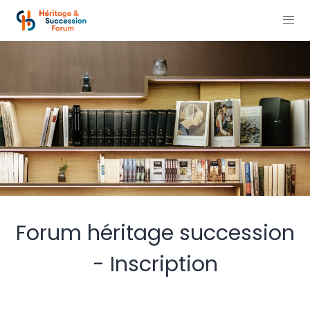
Forum héritage succession
- Inscription