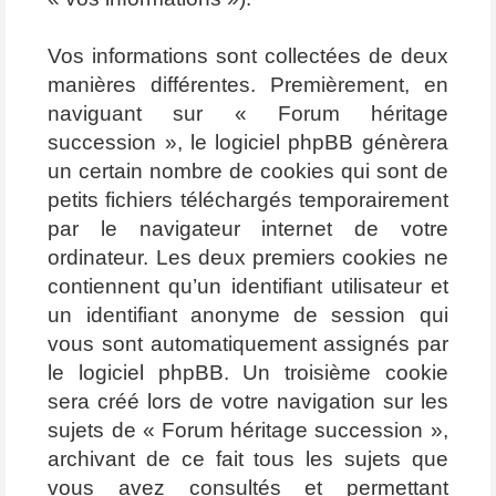
Vos informations sont collectées de deux
manières différentes. Premièrement, en
naviguant sur « Forum héritage
succession », le logiciel phpBB génèrera
un certain nombre de cookies qui sont de
petits fichiers téléchargés temporairement
par le navigateur internet de votre
ordinateur. Les deux premiers cookies ne
contiennent qu’un identifiant utilisateur et
un identifiant anonyme de session qui
vous sont automatiquement assignés par
le logiciel phpBB. Un troisième cookie
sera créé lors de votre navigation sur les
sujets de « Forum héritage succession »,
archivant de ce fait tous les sujets que
vous avez consultés et permettant