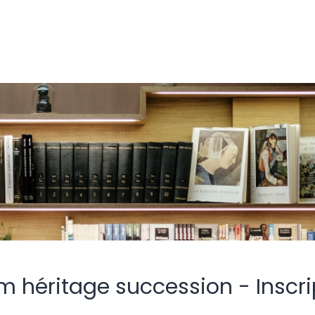
m héritage succession - Inscri