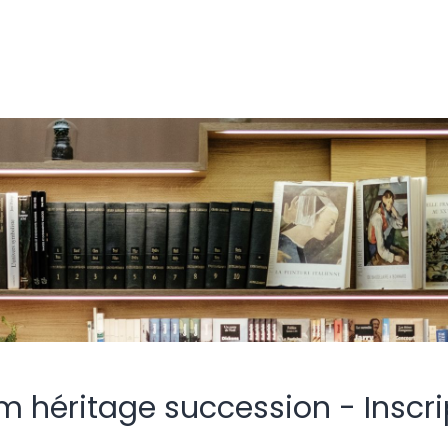
m héritage succession - Inscri