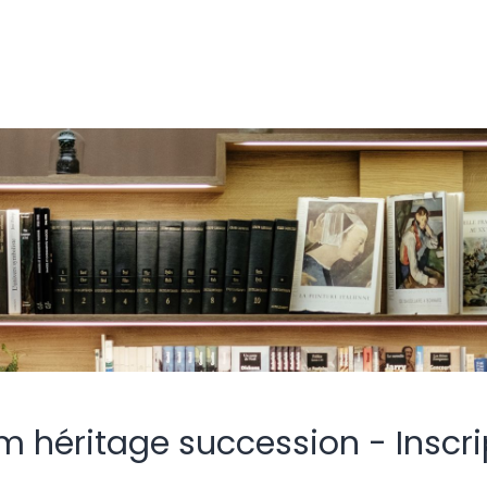
m héritage succession - Inscri