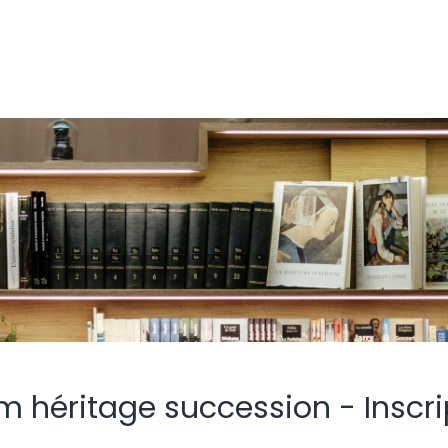
m héritage succession - Inscri