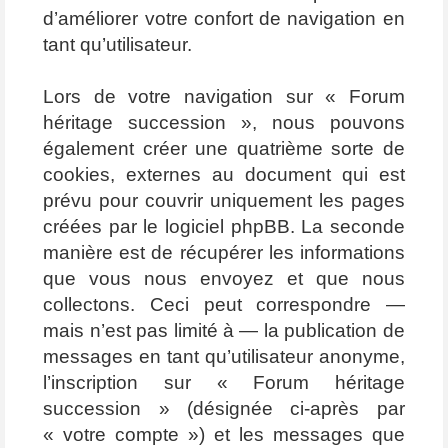
d’améliorer votre confort de navigation en
tant qu’utilisateur.
Lors de votre navigation sur « Forum
héritage succession », nous pouvons
également créer une quatrième sorte de
cookies, externes au document qui est
prévu pour couvrir uniquement les pages
créées par le logiciel phpBB. La seconde
manière est de récupérer les informations
que vous nous envoyez et que nous
collectons. Ceci peut correspondre —
mais n’est pas limité à — la publication de
messages en tant qu’utilisateur anonyme,
l’inscription sur « Forum héritage
succession » (désignée ci-après par
« votre compte ») et les messages que