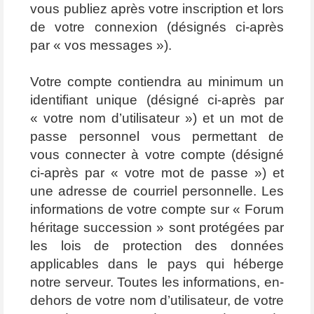
vous publiez après votre inscription et lors
de votre connexion (désignés ci-après
par « vos messages »).
Votre compte contiendra au minimum un
identifiant unique (désigné ci-après par
« votre nom d’utilisateur ») et un mot de
passe personnel vous permettant de
vous connecter à votre compte (désigné
ci-après par « votre mot de passe ») et
une adresse de courriel personnelle. Les
informations de votre compte sur « Forum
héritage succession » sont protégées par
les lois de protection des données
applicables dans le pays qui héberge
notre serveur. Toutes les informations, en-
dehors de votre nom d’utilisateur, de votre