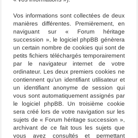
Vos informations sont collectées de deux
manières différentes. Premièrement, en
naviguant sur « Forum héritage
succession », le logiciel phpBB génèrera
un certain nombre de cookies qui sont de
petits fichiers téléchargés temporairement
par le navigateur internet de votre
ordinateur. Les deux premiers cookies ne
contiennent qu’un identifiant utilisateur et
un identifiant anonyme de session qui
vous sont automatiquement assignés par
le logiciel phpBB. Un troisième cookie
sera créé lors de votre navigation sur les
sujets de « Forum héritage succession »,
archivant de ce fait tous les sujets que
vous avez consultés et permettant