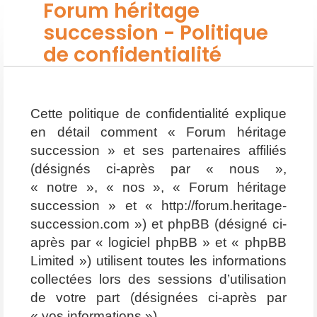
Forum héritage
succession - Politique
de confidentialité
Cette politique de confidentialité explique
en détail comment « Forum héritage
succession » et ses partenaires affiliés
(désignés ci-après par « nous »,
« notre », « nos », « Forum héritage
succession » et « http://forum.heritage-
succession.com ») et phpBB (désigné ci-
après par « logiciel phpBB » et « phpBB
Limited ») utilisent toutes les informations
collectées lors des sessions d’utilisation
de votre part (désignées ci-après par
« vos informations »).