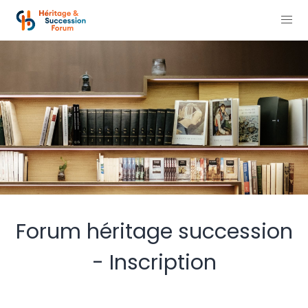
Forum héritage succession
- Inscription