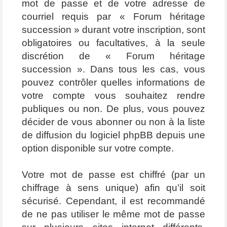
mot de passe et de votre adresse de
courriel requis par « Forum héritage
succession » durant votre inscription, sont
obligatoires ou facultatives, à la seule
discrétion de « Forum héritage
succession ». Dans tous les cas, vous
pouvez contrôler quelles informations de
votre compte vous souhaitez rendre
publiques ou non. De plus, vous pouvez
décider de vous abonner ou non à la liste
de diffusion du logiciel phpBB depuis une
option disponible sur votre compte.
Votre mot de passe est chiffré (par un
chiffrage à sens unique) afin qu’il soit
sécurisé. Cependant, il est recommandé
de ne pas utiliser le même mot de passe