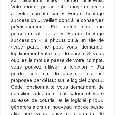
sur plusieurs sites internet différents.
Votre mot de passe est le moyen d’accès
à votre compte sur « Forum héritage
succession », veillez donc à le conservez
précieusement. En aucun cas une
personne affiliée à « Forum héritage
succession », à phpBB ou à un site de
tierce partie ne peut vous demander
légitimement votre mot de passe. Si vous
oubliez le mot de passe de votre compte,
vous pouvez utiliser la fonction « J’ai
perdu mon mot de passe » qui est
proposée par défaut sur le logiciel phpBB.
Cette fonctionnalité vous demandera de
spécifier votre nom d’utilisateur et votre
adresse de courriel et le logiciel phpBB
générera alors un nouveau mot de passe
afin que vous puissiez reprendre le