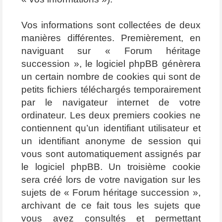
Vos informations sont collectées de deux
manières différentes. Premièrement, en
naviguant sur « Forum héritage
succession », le logiciel phpBB génèrera
un certain nombre de cookies qui sont de
petits fichiers téléchargés temporairement
par le navigateur internet de votre
ordinateur. Les deux premiers cookies ne
contiennent qu’un identifiant utilisateur et
un identifiant anonyme de session qui
vous sont automatiquement assignés par
le logiciel phpBB. Un troisième cookie
sera créé lors de votre navigation sur les
sujets de « Forum héritage succession »,
archivant de ce fait tous les sujets que
vous avez consultés et permettant