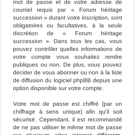
mot de passe et de votre adresse de
courriel requis par « Forum héritage
succession » durant votre inscription, sont
obligatoires ou facultatives, à la seule
discrétion de « Forum héritage
succession ». Dans tous les cas, vous
pouvez contrôler quelles informations de
votre compte vous souhaitez rendre
publiques ou non. De plus, vous pouvez
décider de vous abonner ou non à la liste
de diffusion du logiciel phpBB depuis une
option disponible sur votre compte.
Votre mot de passe est chiffré (par un
chiffrage à sens unique) afin qu’il soit
sécurisé. Cependant, il est recommandé
de ne pas utiliser le même mot de passe