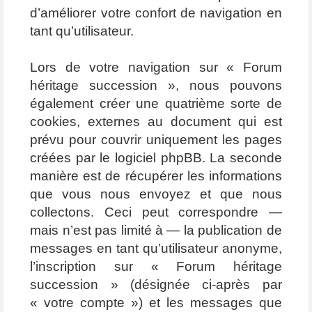
d’améliorer votre confort de navigation en
tant qu’utilisateur.
Lors de votre navigation sur « Forum
héritage succession », nous pouvons
également créer une quatrième sorte de
cookies, externes au document qui est
prévu pour couvrir uniquement les pages
créées par le logiciel phpBB. La seconde
manière est de récupérer les informations
que vous nous envoyez et que nous
collectons. Ceci peut correspondre —
mais n’est pas limité à — la publication de
messages en tant qu’utilisateur anonyme,
l’inscription sur « Forum héritage
succession » (désignée ci-après par
« votre compte ») et les messages que