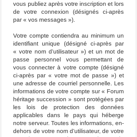
vous publiez après votre inscription et lors
de votre connexion (désignés ci-après
par « vos messages »).
Votre compte contiendra au minimum un
identifiant unique (désigné ci-après par
« votre nom d’utilisateur ») et un mot de
passe personnel vous permettant de
vous connecter à votre compte (désigné
ci-après par « votre mot de passe ») et
une adresse de courriel personnelle. Les
informations de votre compte sur « Forum
héritage succession » sont protégées par
les lois de protection des données
applicables dans le pays qui héberge
notre serveur. Toutes les informations, en-
dehors de votre nom d’utilisateur, de votre