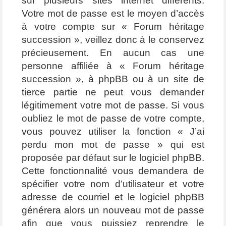
sur plusieurs sites internet différents.
Votre mot de passe est le moyen d’accès
à votre compte sur « Forum héritage
succession », veillez donc à le conservez
précieusement. En aucun cas une
personne affiliée à « Forum héritage
succession », à phpBB ou à un site de
tierce partie ne peut vous demander
légitimement votre mot de passe. Si vous
oubliez le mot de passe de votre compte,
vous pouvez utiliser la fonction « J’ai
perdu mon mot de passe » qui est
proposée par défaut sur le logiciel phpBB.
Cette fonctionnalité vous demandera de
spécifier votre nom d’utilisateur et votre
adresse de courriel et le logiciel phpBB
générera alors un nouveau mot de passe
afin que vous puissiez reprendre le