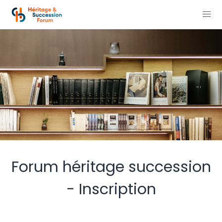
Forum héritage succession
- Inscription