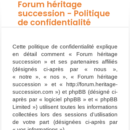
Forum héritage
succession - Politique
de confidentialité
Cette politique de confidentialité explique
en détail comment « Forum héritage
succession » et ses partenaires affiliés
(désignés ci-après par « nous »,
« notre », « nos », « Forum héritage
succession » et « http://forum.heritage-
succession.com ») et phpBB (désigné ci-
après par « logiciel phpBB » et « phpBB
Limited ») utilisent toutes les informations
collectées lors des sessions d’utilisation
de votre part (désignées ci-après par
« vos informations »).