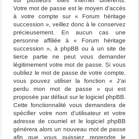
sur plusieurs sites internet différents.
Votre mot de passe est le moyen d’accès
à votre compte sur « Forum héritage
succession », veillez donc à le conservez
précieusement. En aucun cas une
personne affiliée à « Forum héritage
succession », à phpBB ou à un site de
tierce partie ne peut vous demander
légitimement votre mot de passe. Si vous
oubliez le mot de passe de votre compte,
vous pouvez utiliser la fonction « J’ai
perdu mon mot de passe » qui est
proposée par défaut sur le logiciel phpBB.
Cette fonctionnalité vous demandera de
spécifier votre nom d’utilisateur et votre
adresse de courriel et le logiciel phpBB
générera alors un nouveau mot de passe
afin que vous puissiez reprendre le