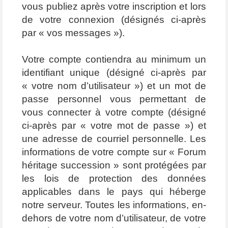
vous publiez après votre inscription et lors
de votre connexion (désignés ci-après
par « vos messages »).
Votre compte contiendra au minimum un
identifiant unique (désigné ci-après par
« votre nom d’utilisateur ») et un mot de
passe personnel vous permettant de
vous connecter à votre compte (désigné
ci-après par « votre mot de passe ») et
une adresse de courriel personnelle. Les
informations de votre compte sur « Forum
héritage succession » sont protégées par
les lois de protection des données
applicables dans le pays qui héberge
notre serveur. Toutes les informations, en-
dehors de votre nom d’utilisateur, de votre