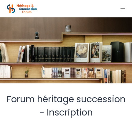
Forum héritage succession
- Inscription