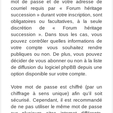
mot de passe et de votre adresse de
courriel requis par « Forum héritage
succession » durant votre inscription, sont
obligatoires ou facultatives, à la seule
discrétion de « Forum héritage
succession ». Dans tous les cas, vous
pouvez contrôler quelles informations de
votre compte vous souhaitez rendre
publiques ou non. De plus, vous pouvez
décider de vous abonner ou non à la liste
de diffusion du logiciel phpBB depuis une
option disponible sur votre compte.
Votre mot de passe est chiffré (par un
chiffrage à sens unique) afin qu’il soit
sécurisé. Cependant, il est recommandé
de ne pas utiliser le même mot de passe