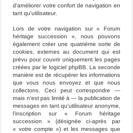
d’améliorer votre confort de navigation en
tant qu’utilisateur.
Lors de votre navigation sur « Forum
héritage succession », nous pouvons
également créer une quatrième sorte de
cookies, externes au document qui est
prévu pour couvrir uniquement les pages
créées par le logiciel phpBB. La seconde
manière est de récupérer les informations
que vous nous envoyez et que nous
collectons. Ceci peut correspondre —
mais n’est pas limité à — la publication de
messages en tant qu’utilisateur anonyme,
l’inscription sur « Forum héritage
succession » (désignée ci-après par
« votre compte ») et les messages que