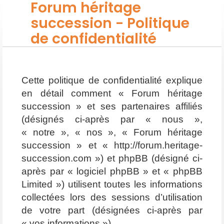
Forum héritage
succession - Politique
de confidentialité
Cette politique de confidentialité explique
en détail comment « Forum héritage
succession » et ses partenaires affiliés
(désignés ci-après par « nous »,
« notre », « nos », « Forum héritage
succession » et « http://forum.heritage-
succession.com ») et phpBB (désigné ci-
après par « logiciel phpBB » et « phpBB
Limited ») utilisent toutes les informations
collectées lors des sessions d’utilisation
de votre part (désignées ci-après par
« vos informations »).