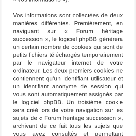
Vos informations sont collectées de deux
manières différentes. Premièrement, en
naviguant sur « Forum héritage
succession », le logiciel phpBB génèrera
un certain nombre de cookies qui sont de
petits fichiers téléchargés temporairement
par le navigateur internet de votre
ordinateur. Les deux premiers cookies ne
contiennent qu’un identifiant utilisateur et
un identifiant anonyme de session qui
vous sont automatiquement assignés par
le logiciel phpBB. Un troisième cookie
sera créé lors de votre navigation sur les
sujets de « Forum héritage succession »,
archivant de ce fait tous les sujets que
vous avez consultés et permettant