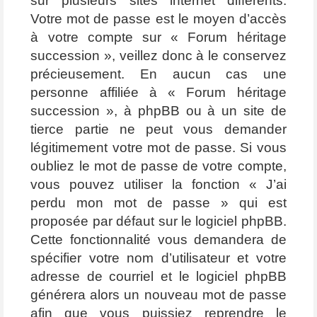
sur plusieurs sites internet différents.
Votre mot de passe est le moyen d’accès
à votre compte sur « Forum héritage
succession », veillez donc à le conservez
précieusement. En aucun cas une
personne affiliée à « Forum héritage
succession », à phpBB ou à un site de
tierce partie ne peut vous demander
légitimement votre mot de passe. Si vous
oubliez le mot de passe de votre compte,
vous pouvez utiliser la fonction « J’ai
perdu mon mot de passe » qui est
proposée par défaut sur le logiciel phpBB.
Cette fonctionnalité vous demandera de
spécifier votre nom d’utilisateur et votre
adresse de courriel et le logiciel phpBB
générera alors un nouveau mot de passe
afin que vous puissiez reprendre le