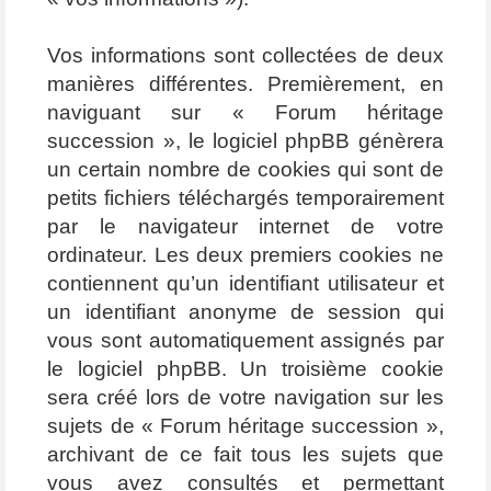
Vos informations sont collectées de deux
manières différentes. Premièrement, en
naviguant sur « Forum héritage
succession », le logiciel phpBB génèrera
un certain nombre de cookies qui sont de
petits fichiers téléchargés temporairement
par le navigateur internet de votre
ordinateur. Les deux premiers cookies ne
contiennent qu’un identifiant utilisateur et
un identifiant anonyme de session qui
vous sont automatiquement assignés par
le logiciel phpBB. Un troisième cookie
sera créé lors de votre navigation sur les
sujets de « Forum héritage succession »,
archivant de ce fait tous les sujets que
vous avez consultés et permettant