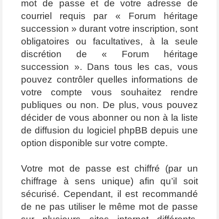
mot de passe et de votre adresse de
courriel requis par « Forum héritage
succession » durant votre inscription, sont
obligatoires ou facultatives, à la seule
discrétion de « Forum héritage
succession ». Dans tous les cas, vous
pouvez contrôler quelles informations de
votre compte vous souhaitez rendre
publiques ou non. De plus, vous pouvez
décider de vous abonner ou non à la liste
de diffusion du logiciel phpBB depuis une
option disponible sur votre compte.
Votre mot de passe est chiffré (par un
chiffrage à sens unique) afin qu’il soit
sécurisé. Cependant, il est recommandé
de ne pas utiliser le même mot de passe