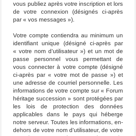
vous publiez après votre inscription et lors
de votre connexion (désignés ci-après
par « vos messages »).
Votre compte contiendra au minimum un
identifiant unique (désigné ci-après par
« votre nom d’utilisateur ») et un mot de
passe personnel vous permettant de
vous connecter à votre compte (désigné
ci-après par « votre mot de passe ») et
une adresse de courriel personnelle. Les
informations de votre compte sur « Forum
héritage succession » sont protégées par
les lois de protection des données
applicables dans le pays qui héberge
notre serveur. Toutes les informations, en-
dehors de votre nom d’utilisateur, de votre