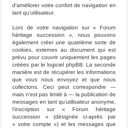
d’améliorer votre confort de navigation en
tant qu’utilisateur.
Lors de votre navigation sur « Forum
héritage succession », nous pouvons
également créer une quatrième sorte de
cookies, externes au document qui est
prévu pour couvrir uniquement les pages
créées par le logiciel phpBB. La seconde
manière est de récupérer les informations
que vous nous envoyez et que nous
collectons. Ceci peut correspondre —
mais n’est pas limité à — la publication de
messages en tant qu’utilisateur anonyme,
l’inscription sur « Forum héritage
succession » (désignée ci-après par
« votre compte ») et les messages que