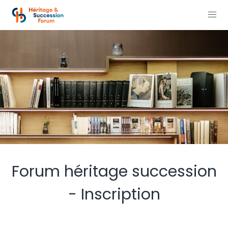
Forum héritage succession
- Inscription