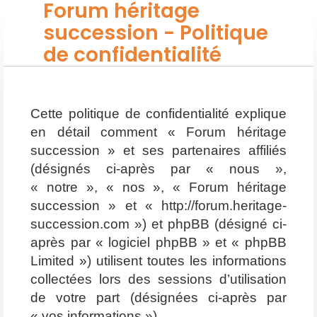
Forum héritage
succession - Politique
de confidentialité
Cette politique de confidentialité explique
en détail comment « Forum héritage
succession » et ses partenaires affiliés
(désignés ci-après par « nous »,
« notre », « nos », « Forum héritage
succession » et « http://forum.heritage-
succession.com ») et phpBB (désigné ci-
après par « logiciel phpBB » et « phpBB
Limited ») utilisent toutes les informations
collectées lors des sessions d’utilisation
de votre part (désignées ci-après par
« vos informations »).