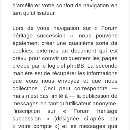
d’améliorer votre confort de navigation en
tant qu’utilisateur.
Lors de votre navigation sur « Forum
héritage succession », nous pouvons
également créer une quatrième sorte de
cookies, externes au document qui est
prévu pour couvrir uniquement les pages
créées par le logiciel phpBB. La seconde
manière est de récupérer les informations
que vous nous envoyez et que nous
collectons. Ceci peut correspondre —
mais n’est pas limité à — la publication de
messages en tant qu’utilisateur anonyme,
l’inscription sur « Forum héritage
succession » (désignée ci-après par
« votre compte ») et les messages que