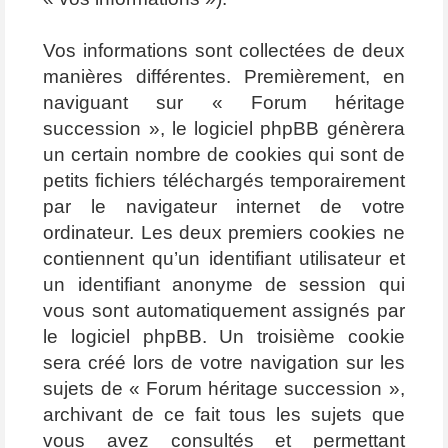
Vos informations sont collectées de deux
manières différentes. Premièrement, en
naviguant sur « Forum héritage
succession », le logiciel phpBB génèrera
un certain nombre de cookies qui sont de
petits fichiers téléchargés temporairement
par le navigateur internet de votre
ordinateur. Les deux premiers cookies ne
contiennent qu’un identifiant utilisateur et
un identifiant anonyme de session qui
vous sont automatiquement assignés par
le logiciel phpBB. Un troisième cookie
sera créé lors de votre navigation sur les
sujets de « Forum héritage succession »,
archivant de ce fait tous les sujets que
vous avez consultés et permettant