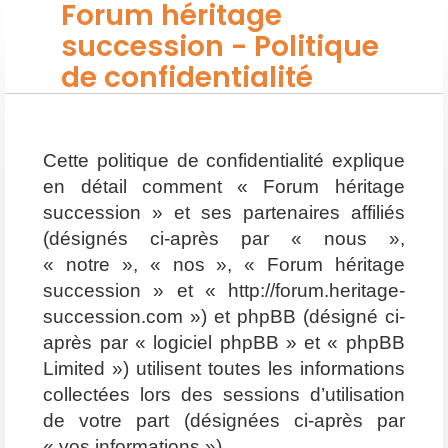
Forum héritage
succession - Politique
de confidentialité
Cette politique de confidentialité explique
en détail comment « Forum héritage
succession » et ses partenaires affiliés
(désignés ci-après par « nous »,
« notre », « nos », « Forum héritage
succession » et « http://forum.heritage-
succession.com ») et phpBB (désigné ci-
après par « logiciel phpBB » et « phpBB
Limited ») utilisent toutes les informations
collectées lors des sessions d’utilisation
de votre part (désignées ci-après par
« vos informations »).