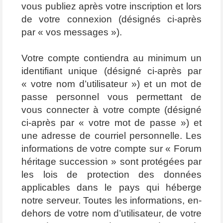
vous publiez après votre inscription et lors
de votre connexion (désignés ci-après
par « vos messages »).
Votre compte contiendra au minimum un
identifiant unique (désigné ci-après par
« votre nom d’utilisateur ») et un mot de
passe personnel vous permettant de
vous connecter à votre compte (désigné
ci-après par « votre mot de passe ») et
une adresse de courriel personnelle. Les
informations de votre compte sur « Forum
héritage succession » sont protégées par
les lois de protection des données
applicables dans le pays qui héberge
notre serveur. Toutes les informations, en-
dehors de votre nom d’utilisateur, de votre