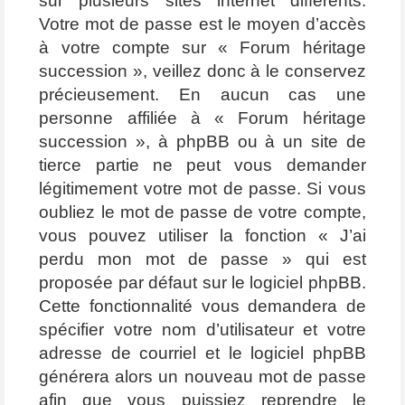
sur plusieurs sites internet différents.
Votre mot de passe est le moyen d’accès
à votre compte sur « Forum héritage
succession », veillez donc à le conservez
précieusement. En aucun cas une
personne affiliée à « Forum héritage
succession », à phpBB ou à un site de
tierce partie ne peut vous demander
légitimement votre mot de passe. Si vous
oubliez le mot de passe de votre compte,
vous pouvez utiliser la fonction « J’ai
perdu mon mot de passe » qui est
proposée par défaut sur le logiciel phpBB.
Cette fonctionnalité vous demandera de
spécifier votre nom d’utilisateur et votre
adresse de courriel et le logiciel phpBB
générera alors un nouveau mot de passe
afin que vous puissiez reprendre le