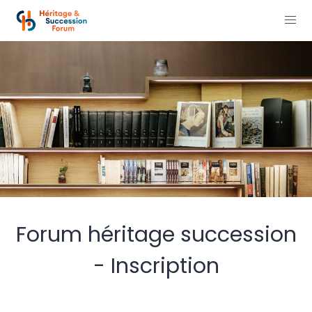
Forum héritage succession
- Inscription