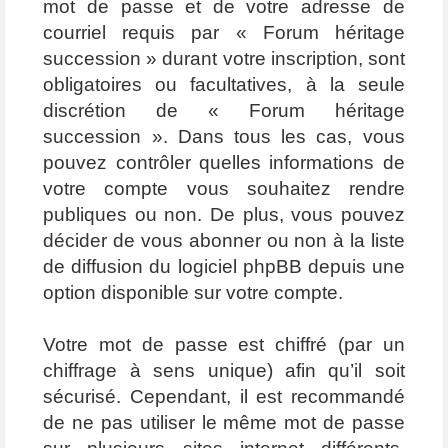
mot de passe et de votre adresse de
courriel requis par « Forum héritage
succession » durant votre inscription, sont
obligatoires ou facultatives, à la seule
discrétion de « Forum héritage
succession ». Dans tous les cas, vous
pouvez contrôler quelles informations de
votre compte vous souhaitez rendre
publiques ou non. De plus, vous pouvez
décider de vous abonner ou non à la liste
de diffusion du logiciel phpBB depuis une
option disponible sur votre compte.
Votre mot de passe est chiffré (par un
chiffrage à sens unique) afin qu’il soit
sécurisé. Cependant, il est recommandé
de ne pas utiliser le même mot de passe