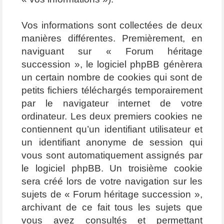
Vos informations sont collectées de deux
manières différentes. Premièrement, en
naviguant sur « Forum héritage
succession », le logiciel phpBB génèrera
un certain nombre de cookies qui sont de
petits fichiers téléchargés temporairement
par le navigateur internet de votre
ordinateur. Les deux premiers cookies ne
contiennent qu’un identifiant utilisateur et
un identifiant anonyme de session qui
vous sont automatiquement assignés par
le logiciel phpBB. Un troisième cookie
sera créé lors de votre navigation sur les
sujets de « Forum héritage succession »,
archivant de ce fait tous les sujets que
vous avez consultés et permettant