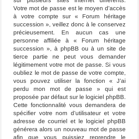
sur plusieurs sites internet différents.
Votre mot de passe est le moyen d’accès
à votre compte sur « Forum héritage
succession », veillez donc à le conservez
précieusement. En aucun cas une
personne affiliée à « Forum héritage
succession », à phpBB ou à un site de
tierce partie ne peut vous demander
légitimement votre mot de passe. Si vous
oubliez le mot de passe de votre compte,
vous pouvez utiliser la fonction « J’ai
perdu mon mot de passe » qui est
proposée par défaut sur le logiciel phpBB.
Cette fonctionnalité vous demandera de
spécifier votre nom d’utilisateur et votre
adresse de courriel et le logiciel phpBB
générera alors un nouveau mot de passe
afin que vous puissiez reprendre le