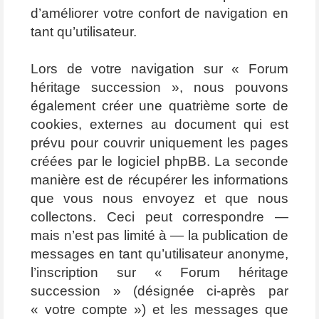
d’améliorer votre confort de navigation en
tant qu’utilisateur.
Lors de votre navigation sur « Forum
héritage succession », nous pouvons
également créer une quatrième sorte de
cookies, externes au document qui est
prévu pour couvrir uniquement les pages
créées par le logiciel phpBB. La seconde
manière est de récupérer les informations
que vous nous envoyez et que nous
collectons. Ceci peut correspondre —
mais n’est pas limité à — la publication de
messages en tant qu’utilisateur anonyme,
l’inscription sur « Forum héritage
succession » (désignée ci-après par
« votre compte ») et les messages que