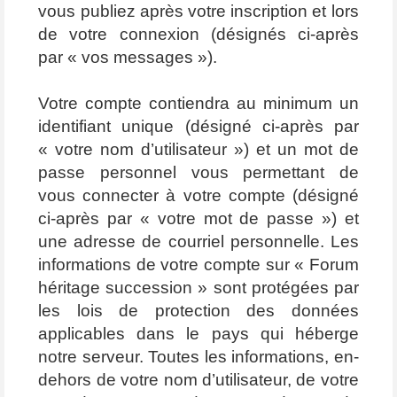
vous publiez après votre inscription et lors
de votre connexion (désignés ci-après
par « vos messages »).
Votre compte contiendra au minimum un
identifiant unique (désigné ci-après par
« votre nom d’utilisateur ») et un mot de
passe personnel vous permettant de
vous connecter à votre compte (désigné
ci-après par « votre mot de passe ») et
une adresse de courriel personnelle. Les
informations de votre compte sur « Forum
héritage succession » sont protégées par
les lois de protection des données
applicables dans le pays qui héberge
notre serveur. Toutes les informations, en-
dehors de votre nom d’utilisateur, de votre