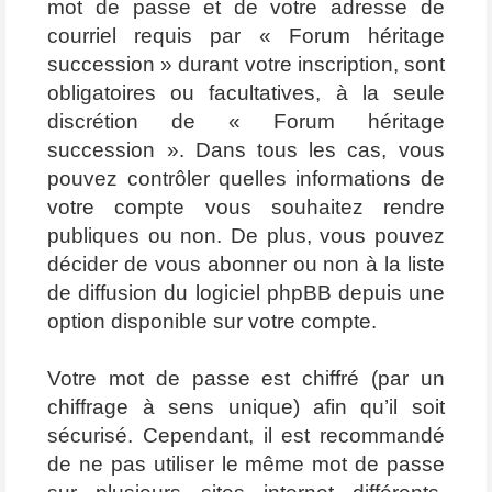
mot de passe et de votre adresse de
courriel requis par « Forum héritage
succession » durant votre inscription, sont
obligatoires ou facultatives, à la seule
discrétion de « Forum héritage
succession ». Dans tous les cas, vous
pouvez contrôler quelles informations de
votre compte vous souhaitez rendre
publiques ou non. De plus, vous pouvez
décider de vous abonner ou non à la liste
de diffusion du logiciel phpBB depuis une
option disponible sur votre compte.
Votre mot de passe est chiffré (par un
chiffrage à sens unique) afin qu’il soit
sécurisé. Cependant, il est recommandé
de ne pas utiliser le même mot de passe