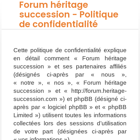
Forum héritage
succession - Politique
de confidentialité
Cette politique de confidentialité explique
en détail comment « Forum héritage
succession » et ses partenaires affiliés
(désignés ci-après par « nous »,
« notre », « nos », « Forum héritage
succession » et « http://forum.heritage-
succession.com ») et phpBB (désigné ci-
après par « logiciel phpBB » et « phpBB
Limited ») utilisent toutes les informations
collectées lors des sessions d’utilisation
de votre part (désignées ci-après par
« vos informations »).