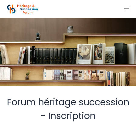
Forum héritage succession
- Inscription