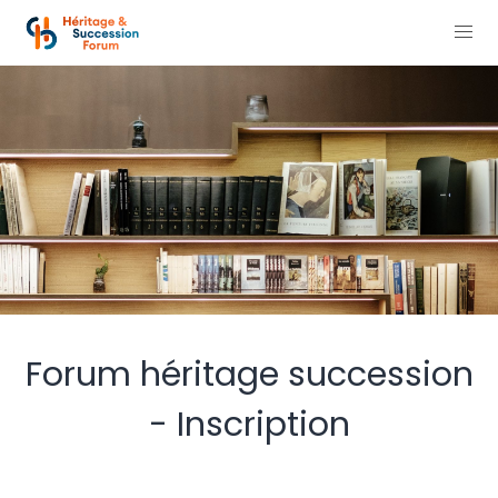
Forum héritage succession
- Inscription