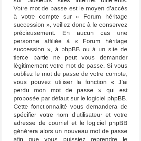
sur plusieurs sites internet différents.
Votre mot de passe est le moyen d’accès
à votre compte sur « Forum héritage
succession », veillez donc à le conservez
précieusement. En aucun cas une
personne affiliée à « Forum héritage
succession », à phpBB ou à un site de
tierce partie ne peut vous demander
légitimement votre mot de passe. Si vous
oubliez le mot de passe de votre compte,
vous pouvez utiliser la fonction « J’ai
perdu mon mot de passe » qui est
proposée par défaut sur le logiciel phpBB.
Cette fonctionnalité vous demandera de
spécifier votre nom d’utilisateur et votre
adresse de courriel et le logiciel phpBB
générera alors un nouveau mot de passe
afin que vous puissiez reprendre le