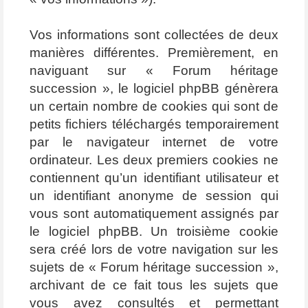
Vos informations sont collectées de deux
manières différentes. Premièrement, en
naviguant sur « Forum héritage
succession », le logiciel phpBB génèrera
un certain nombre de cookies qui sont de
petits fichiers téléchargés temporairement
par le navigateur internet de votre
ordinateur. Les deux premiers cookies ne
contiennent qu’un identifiant utilisateur et
un identifiant anonyme de session qui
vous sont automatiquement assignés par
le logiciel phpBB. Un troisième cookie
sera créé lors de votre navigation sur les
sujets de « Forum héritage succession »,
archivant de ce fait tous les sujets que
vous avez consultés et permettant