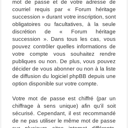
mot de passe et de votre adresse de
courriel requis par « Forum héritage
succession » durant votre inscription, sont
obligatoires ou facultatives, à la seule
discrétion de « Forum héritage
succession ». Dans tous les cas, vous
pouvez contrôler quelles informations de
votre compte vous souhaitez rendre
publiques ou non. De plus, vous pouvez
décider de vous abonner ou non à la liste
de diffusion du logiciel phpBB depuis une
option disponible sur votre compte.
Votre mot de passe est chiffré (par un
chiffrage à sens unique) afin qu’il soit
sécurisé. Cependant, il est recommandé
de ne pas utiliser le même mot de passe