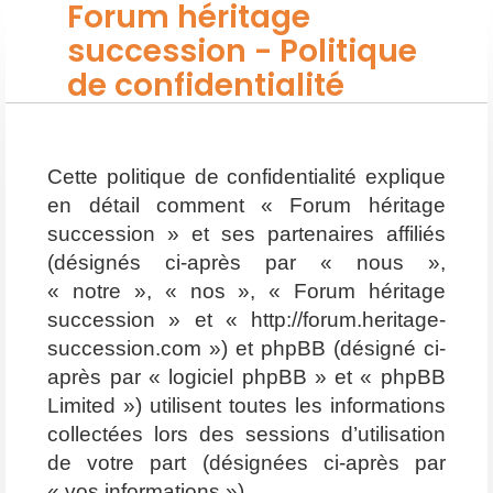
Forum héritage
succession - Politique
de confidentialité
Cette politique de confidentialité explique
en détail comment « Forum héritage
succession » et ses partenaires affiliés
(désignés ci-après par « nous »,
« notre », « nos », « Forum héritage
succession » et « http://forum.heritage-
succession.com ») et phpBB (désigné ci-
après par « logiciel phpBB » et « phpBB
Limited ») utilisent toutes les informations
collectées lors des sessions d’utilisation
de votre part (désignées ci-après par
« vos informations »).