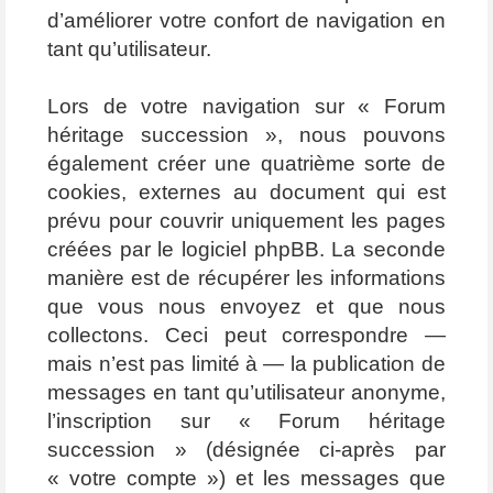
d’améliorer votre confort de navigation en
tant qu’utilisateur.
Lors de votre navigation sur « Forum
héritage succession », nous pouvons
également créer une quatrième sorte de
cookies, externes au document qui est
prévu pour couvrir uniquement les pages
créées par le logiciel phpBB. La seconde
manière est de récupérer les informations
que vous nous envoyez et que nous
collectons. Ceci peut correspondre —
mais n’est pas limité à — la publication de
messages en tant qu’utilisateur anonyme,
l’inscription sur « Forum héritage
succession » (désignée ci-après par
« votre compte ») et les messages que