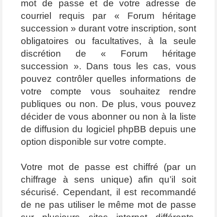
mot de passe et de votre adresse de
courriel requis par « Forum héritage
succession » durant votre inscription, sont
obligatoires ou facultatives, à la seule
discrétion de « Forum héritage
succession ». Dans tous les cas, vous
pouvez contrôler quelles informations de
votre compte vous souhaitez rendre
publiques ou non. De plus, vous pouvez
décider de vous abonner ou non à la liste
de diffusion du logiciel phpBB depuis une
option disponible sur votre compte.
Votre mot de passe est chiffré (par un
chiffrage à sens unique) afin qu’il soit
sécurisé. Cependant, il est recommandé
de ne pas utiliser le même mot de passe