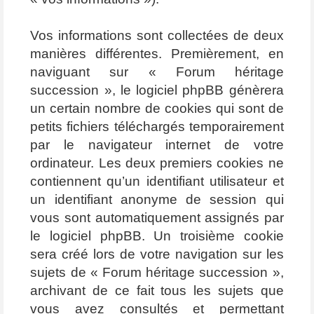
Vos informations sont collectées de deux
manières différentes. Premièrement, en
naviguant sur « Forum héritage
succession », le logiciel phpBB génèrera
un certain nombre de cookies qui sont de
petits fichiers téléchargés temporairement
par le navigateur internet de votre
ordinateur. Les deux premiers cookies ne
contiennent qu’un identifiant utilisateur et
un identifiant anonyme de session qui
vous sont automatiquement assignés par
le logiciel phpBB. Un troisième cookie
sera créé lors de votre navigation sur les
sujets de « Forum héritage succession »,
archivant de ce fait tous les sujets que
vous avez consultés et permettant