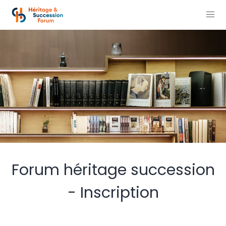
Forum héritage succession
- Inscription