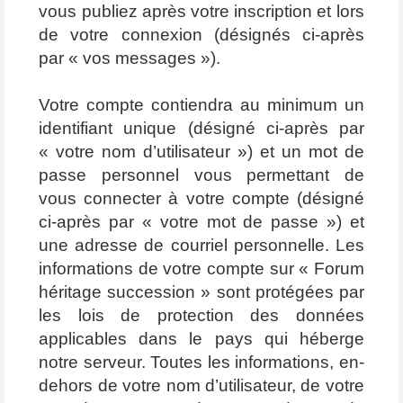
vous publiez après votre inscription et lors
de votre connexion (désignés ci-après
par « vos messages »).
Votre compte contiendra au minimum un
identifiant unique (désigné ci-après par
« votre nom d’utilisateur ») et un mot de
passe personnel vous permettant de
vous connecter à votre compte (désigné
ci-après par « votre mot de passe ») et
une adresse de courriel personnelle. Les
informations de votre compte sur « Forum
héritage succession » sont protégées par
les lois de protection des données
applicables dans le pays qui héberge
notre serveur. Toutes les informations, en-
dehors de votre nom d’utilisateur, de votre