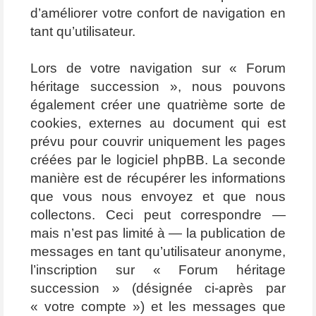
d’améliorer votre confort de navigation en
tant qu’utilisateur.
Lors de votre navigation sur « Forum
héritage succession », nous pouvons
également créer une quatrième sorte de
cookies, externes au document qui est
prévu pour couvrir uniquement les pages
créées par le logiciel phpBB. La seconde
manière est de récupérer les informations
que vous nous envoyez et que nous
collectons. Ceci peut correspondre —
mais n’est pas limité à — la publication de
messages en tant qu’utilisateur anonyme,
l’inscription sur « Forum héritage
succession » (désignée ci-après par
« votre compte ») et les messages que