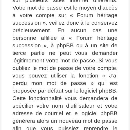
sur plusieurs sites internet différents.
Votre mot de passe est le moyen d’accès
à votre compte sur « Forum héritage
succession », veillez donc à le conservez
précieusement. En aucun cas une
personne affiliée à « Forum héritage
succession », à phpBB ou à un site de
tierce partie ne peut vous demander
légitimement votre mot de passe. Si vous
oubliez le mot de passe de votre compte,
vous pouvez utiliser la fonction « J’ai
perdu mon mot de passe » qui est
proposée par défaut sur le logiciel phpBB.
Cette fonctionnalité vous demandera de
spécifier votre nom d’utilisateur et votre
adresse de courriel et le logiciel phpBB
générera alors un nouveau mot de passe
afin que vous puissiez reprendre le