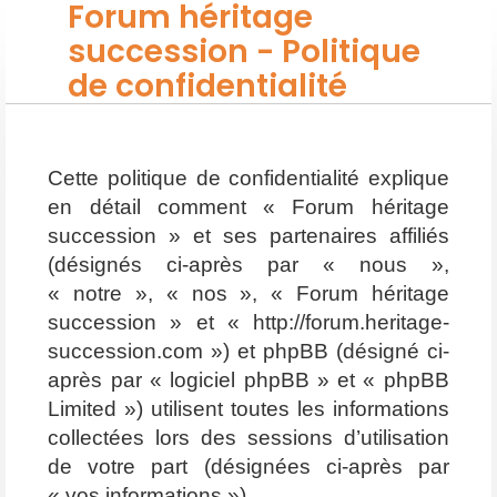
Forum héritage
succession - Politique
de confidentialité
Cette politique de confidentialité explique
en détail comment « Forum héritage
succession » et ses partenaires affiliés
(désignés ci-après par « nous »,
« notre », « nos », « Forum héritage
succession » et « http://forum.heritage-
succession.com ») et phpBB (désigné ci-
après par « logiciel phpBB » et « phpBB
Limited ») utilisent toutes les informations
collectées lors des sessions d’utilisation
de votre part (désignées ci-après par
« vos informations »).