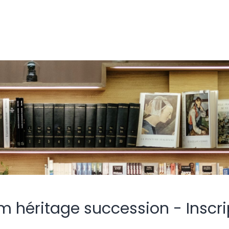
m héritage succession - Inscri