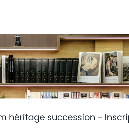
m héritage succession - Inscri