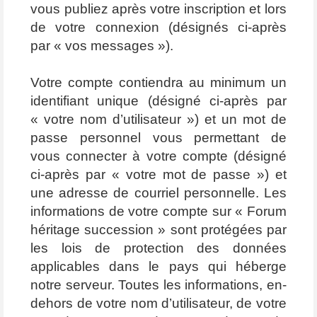
vous publiez après votre inscription et lors
de votre connexion (désignés ci-après
par « vos messages »).
Votre compte contiendra au minimum un
identifiant unique (désigné ci-après par
« votre nom d’utilisateur ») et un mot de
passe personnel vous permettant de
vous connecter à votre compte (désigné
ci-après par « votre mot de passe ») et
une adresse de courriel personnelle. Les
informations de votre compte sur « Forum
héritage succession » sont protégées par
les lois de protection des données
applicables dans le pays qui héberge
notre serveur. Toutes les informations, en-
dehors de votre nom d’utilisateur, de votre