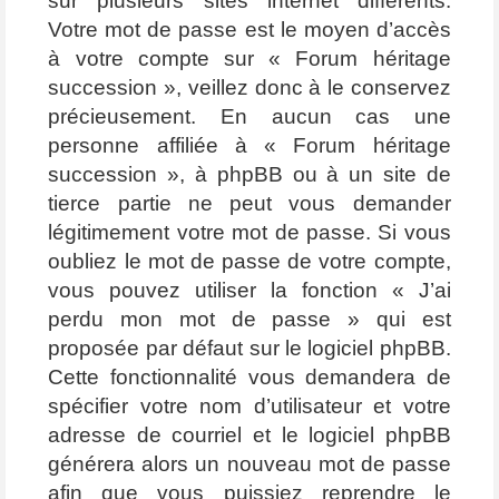
sur plusieurs sites internet différents.
Votre mot de passe est le moyen d’accès
à votre compte sur « Forum héritage
succession », veillez donc à le conservez
précieusement. En aucun cas une
personne affiliée à « Forum héritage
succession », à phpBB ou à un site de
tierce partie ne peut vous demander
légitimement votre mot de passe. Si vous
oubliez le mot de passe de votre compte,
vous pouvez utiliser la fonction « J’ai
perdu mon mot de passe » qui est
proposée par défaut sur le logiciel phpBB.
Cette fonctionnalité vous demandera de
spécifier votre nom d’utilisateur et votre
adresse de courriel et le logiciel phpBB
générera alors un nouveau mot de passe
afin que vous puissiez reprendre le