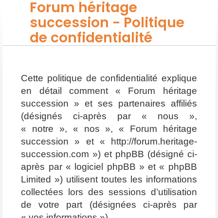
Forum héritage
succession - Politique
de confidentialité
Cette politique de confidentialité explique
en détail comment « Forum héritage
succession » et ses partenaires affiliés
(désignés ci-après par « nous »,
« notre », « nos », « Forum héritage
succession » et « http://forum.heritage-
succession.com ») et phpBB (désigné ci-
après par « logiciel phpBB » et « phpBB
Limited ») utilisent toutes les informations
collectées lors des sessions d’utilisation
de votre part (désignées ci-après par
« vos informations »).