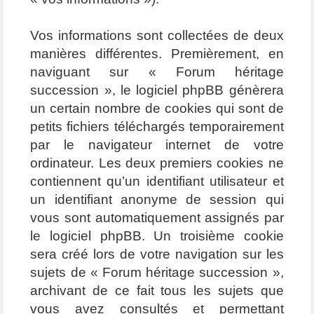
Vos informations sont collectées de deux
manières différentes. Premièrement, en
naviguant sur « Forum héritage
succession », le logiciel phpBB génèrera
un certain nombre de cookies qui sont de
petits fichiers téléchargés temporairement
par le navigateur internet de votre
ordinateur. Les deux premiers cookies ne
contiennent qu’un identifiant utilisateur et
un identifiant anonyme de session qui
vous sont automatiquement assignés par
le logiciel phpBB. Un troisième cookie
sera créé lors de votre navigation sur les
sujets de « Forum héritage succession »,
archivant de ce fait tous les sujets que
vous avez consultés et permettant