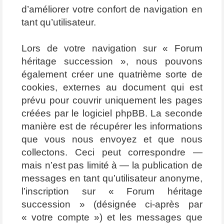
d’améliorer votre confort de navigation en
tant qu’utilisateur.
Lors de votre navigation sur « Forum
héritage succession », nous pouvons
également créer une quatrième sorte de
cookies, externes au document qui est
prévu pour couvrir uniquement les pages
créées par le logiciel phpBB. La seconde
manière est de récupérer les informations
que vous nous envoyez et que nous
collectons. Ceci peut correspondre —
mais n’est pas limité à — la publication de
messages en tant qu’utilisateur anonyme,
l’inscription sur « Forum héritage
succession » (désignée ci-après par
« votre compte ») et les messages que