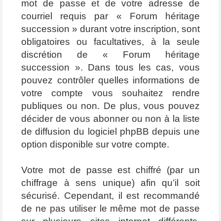
mot de passe et de votre adresse de
courriel requis par « Forum héritage
succession » durant votre inscription, sont
obligatoires ou facultatives, à la seule
discrétion de « Forum héritage
succession ». Dans tous les cas, vous
pouvez contrôler quelles informations de
votre compte vous souhaitez rendre
publiques ou non. De plus, vous pouvez
décider de vous abonner ou non à la liste
de diffusion du logiciel phpBB depuis une
option disponible sur votre compte.
Votre mot de passe est chiffré (par un
chiffrage à sens unique) afin qu’il soit
sécurisé. Cependant, il est recommandé
de ne pas utiliser le même mot de passe