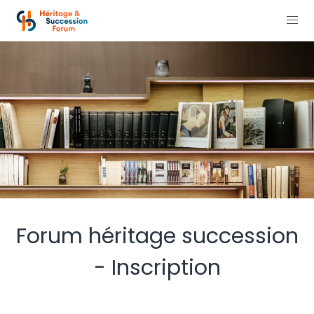
Forum héritage succession
- Inscription