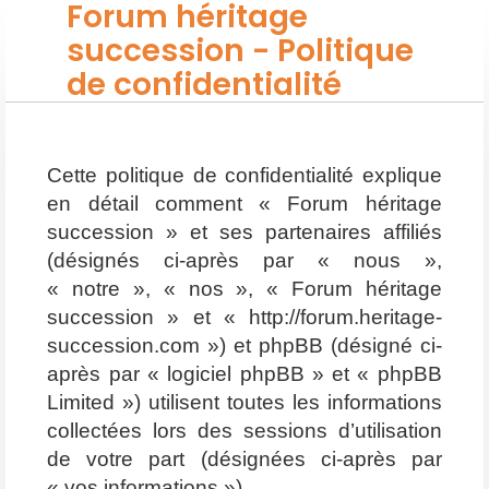
Forum héritage
succession - Politique
de confidentialité
Cette politique de confidentialité explique
en détail comment « Forum héritage
succession » et ses partenaires affiliés
(désignés ci-après par « nous »,
« notre », « nos », « Forum héritage
succession » et « http://forum.heritage-
succession.com ») et phpBB (désigné ci-
après par « logiciel phpBB » et « phpBB
Limited ») utilisent toutes les informations
collectées lors des sessions d’utilisation
de votre part (désignées ci-après par
« vos informations »).