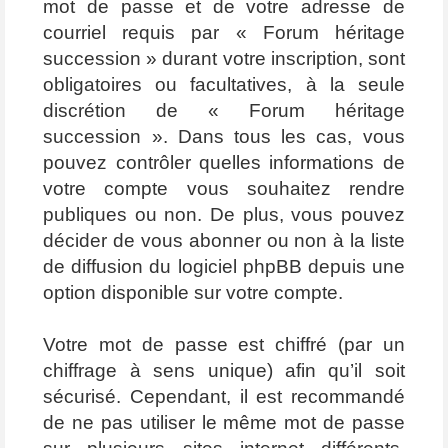
mot de passe et de votre adresse de
courriel requis par « Forum héritage
succession » durant votre inscription, sont
obligatoires ou facultatives, à la seule
discrétion de « Forum héritage
succession ». Dans tous les cas, vous
pouvez contrôler quelles informations de
votre compte vous souhaitez rendre
publiques ou non. De plus, vous pouvez
décider de vous abonner ou non à la liste
de diffusion du logiciel phpBB depuis une
option disponible sur votre compte.
Votre mot de passe est chiffré (par un
chiffrage à sens unique) afin qu’il soit
sécurisé. Cependant, il est recommandé
de ne pas utiliser le même mot de passe