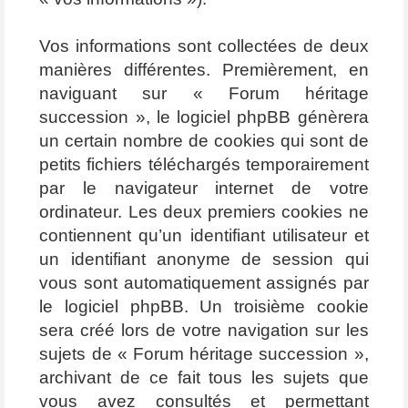
Vos informations sont collectées de deux
manières différentes. Premièrement, en
naviguant sur « Forum héritage
succession », le logiciel phpBB génèrera
un certain nombre de cookies qui sont de
petits fichiers téléchargés temporairement
par le navigateur internet de votre
ordinateur. Les deux premiers cookies ne
contiennent qu’un identifiant utilisateur et
un identifiant anonyme de session qui
vous sont automatiquement assignés par
le logiciel phpBB. Un troisième cookie
sera créé lors de votre navigation sur les
sujets de « Forum héritage succession »,
archivant de ce fait tous les sujets que
vous avez consultés et permettant