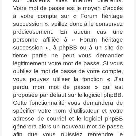
sur plusieurs sites internet différents.
Votre mot de passe est le moyen d’accès
à votre compte sur « Forum héritage
succession », veillez donc à le conservez
précieusement. En aucun cas une
personne affiliée à « Forum héritage
succession », à phpBB ou à un site de
tierce partie ne peut vous demander
légitimement votre mot de passe. Si vous
oubliez le mot de passe de votre compte,
vous pouvez utiliser la fonction « J’ai
perdu mon mot de passe » qui est
proposée par défaut sur le logiciel phpBB.
Cette fonctionnalité vous demandera de
spécifier votre nom d’utilisateur et votre
adresse de courriel et le logiciel phpBB
générera alors un nouveau mot de passe
afin que vous puissiez reprendre le