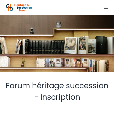
Forum héritage succession
- Inscription