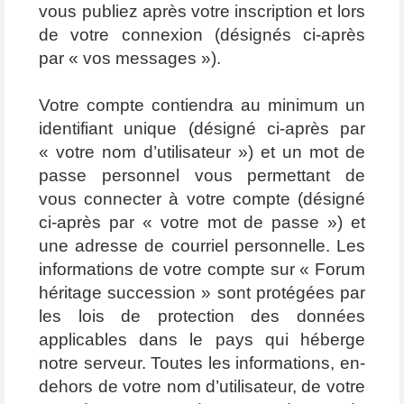
vous publiez après votre inscription et lors
de votre connexion (désignés ci-après
par « vos messages »).
Votre compte contiendra au minimum un
identifiant unique (désigné ci-après par
« votre nom d’utilisateur ») et un mot de
passe personnel vous permettant de
vous connecter à votre compte (désigné
ci-après par « votre mot de passe ») et
une adresse de courriel personnelle. Les
informations de votre compte sur « Forum
héritage succession » sont protégées par
les lois de protection des données
applicables dans le pays qui héberge
notre serveur. Toutes les informations, en-
dehors de votre nom d’utilisateur, de votre