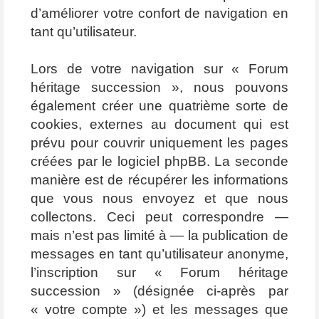
d’améliorer votre confort de navigation en
tant qu’utilisateur.
Lors de votre navigation sur « Forum
héritage succession », nous pouvons
également créer une quatrième sorte de
cookies, externes au document qui est
prévu pour couvrir uniquement les pages
créées par le logiciel phpBB. La seconde
manière est de récupérer les informations
que vous nous envoyez et que nous
collectons. Ceci peut correspondre —
mais n’est pas limité à — la publication de
messages en tant qu’utilisateur anonyme,
l’inscription sur « Forum héritage
succession » (désignée ci-après par
« votre compte ») et les messages que