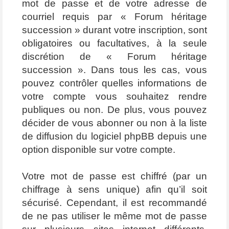
mot de passe et de votre adresse de
courriel requis par « Forum héritage
succession » durant votre inscription, sont
obligatoires ou facultatives, à la seule
discrétion de « Forum héritage
succession ». Dans tous les cas, vous
pouvez contrôler quelles informations de
votre compte vous souhaitez rendre
publiques ou non. De plus, vous pouvez
décider de vous abonner ou non à la liste
de diffusion du logiciel phpBB depuis une
option disponible sur votre compte.
Votre mot de passe est chiffré (par un
chiffrage à sens unique) afin qu’il soit
sécurisé. Cependant, il est recommandé
de ne pas utiliser le même mot de passe