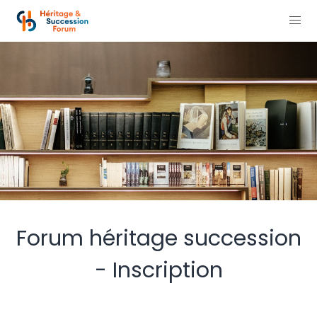
Forum héritage succession
- Inscription