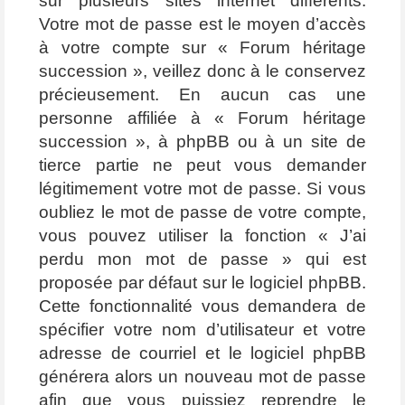
sur plusieurs sites internet différents.
Votre mot de passe est le moyen d’accès
à votre compte sur « Forum héritage
succession », veillez donc à le conservez
précieusement. En aucun cas une
personne affiliée à « Forum héritage
succession », à phpBB ou à un site de
tierce partie ne peut vous demander
légitimement votre mot de passe. Si vous
oubliez le mot de passe de votre compte,
vous pouvez utiliser la fonction « J’ai
perdu mon mot de passe » qui est
proposée par défaut sur le logiciel phpBB.
Cette fonctionnalité vous demandera de
spécifier votre nom d’utilisateur et votre
adresse de courriel et le logiciel phpBB
générera alors un nouveau mot de passe
afin que vous puissiez reprendre le