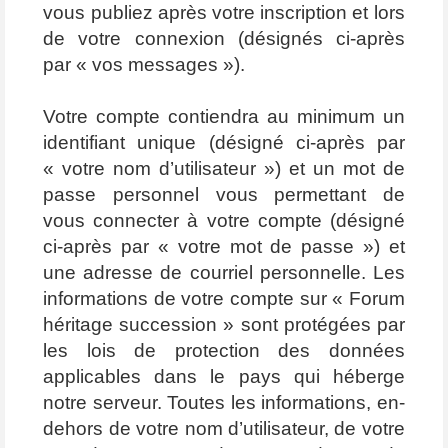
vous publiez après votre inscription et lors
de votre connexion (désignés ci-après
par « vos messages »).
Votre compte contiendra au minimum un
identifiant unique (désigné ci-après par
« votre nom d’utilisateur ») et un mot de
passe personnel vous permettant de
vous connecter à votre compte (désigné
ci-après par « votre mot de passe ») et
une adresse de courriel personnelle. Les
informations de votre compte sur « Forum
héritage succession » sont protégées par
les lois de protection des données
applicables dans le pays qui héberge
notre serveur. Toutes les informations, en-
dehors de votre nom d’utilisateur, de votre