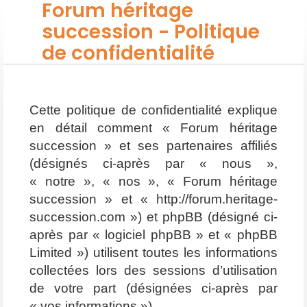
Forum héritage
succession - Politique
de confidentialité
Cette politique de confidentialité explique
en détail comment « Forum héritage
succession » et ses partenaires affiliés
(désignés ci-après par « nous »,
« notre », « nos », « Forum héritage
succession » et « http://forum.heritage-
succession.com ») et phpBB (désigné ci-
après par « logiciel phpBB » et « phpBB
Limited ») utilisent toutes les informations
collectées lors des sessions d’utilisation
de votre part (désignées ci-après par
« vos informations »).