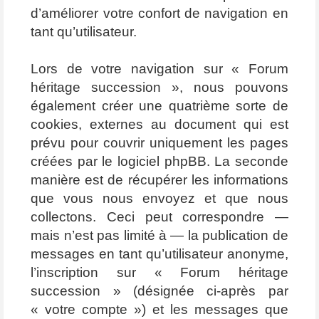
d’améliorer votre confort de navigation en
tant qu’utilisateur.
Lors de votre navigation sur « Forum
héritage succession », nous pouvons
également créer une quatrième sorte de
cookies, externes au document qui est
prévu pour couvrir uniquement les pages
créées par le logiciel phpBB. La seconde
manière est de récupérer les informations
que vous nous envoyez et que nous
collectons. Ceci peut correspondre —
mais n’est pas limité à — la publication de
messages en tant qu’utilisateur anonyme,
l’inscription sur « Forum héritage
succession » (désignée ci-après par
« votre compte ») et les messages que