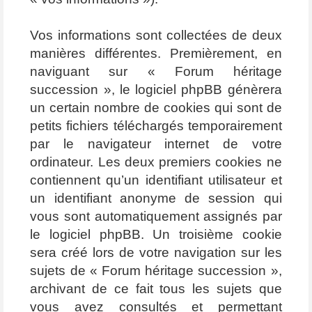
Vos informations sont collectées de deux
manières différentes. Premièrement, en
naviguant sur « Forum héritage
succession », le logiciel phpBB génèrera
un certain nombre de cookies qui sont de
petits fichiers téléchargés temporairement
par le navigateur internet de votre
ordinateur. Les deux premiers cookies ne
contiennent qu’un identifiant utilisateur et
un identifiant anonyme de session qui
vous sont automatiquement assignés par
le logiciel phpBB. Un troisième cookie
sera créé lors de votre navigation sur les
sujets de « Forum héritage succession »,
archivant de ce fait tous les sujets que
vous avez consultés et permettant