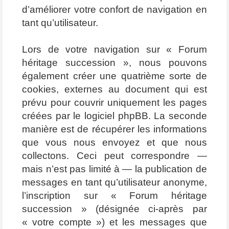
d’améliorer votre confort de navigation en
tant qu’utilisateur.
Lors de votre navigation sur « Forum
héritage succession », nous pouvons
également créer une quatrième sorte de
cookies, externes au document qui est
prévu pour couvrir uniquement les pages
créées par le logiciel phpBB. La seconde
manière est de récupérer les informations
que vous nous envoyez et que nous
collectons. Ceci peut correspondre —
mais n’est pas limité à — la publication de
messages en tant qu’utilisateur anonyme,
l’inscription sur « Forum héritage
succession » (désignée ci-après par
« votre compte ») et les messages que