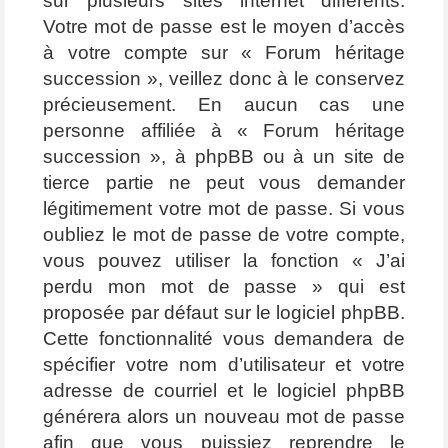
sur plusieurs sites internet différents.
Votre mot de passe est le moyen d’accès
à votre compte sur « Forum héritage
succession », veillez donc à le conservez
précieusement. En aucun cas une
personne affiliée à « Forum héritage
succession », à phpBB ou à un site de
tierce partie ne peut vous demander
légitimement votre mot de passe. Si vous
oubliez le mot de passe de votre compte,
vous pouvez utiliser la fonction « J’ai
perdu mon mot de passe » qui est
proposée par défaut sur le logiciel phpBB.
Cette fonctionnalité vous demandera de
spécifier votre nom d’utilisateur et votre
adresse de courriel et le logiciel phpBB
générera alors un nouveau mot de passe
afin que vous puissiez reprendre le