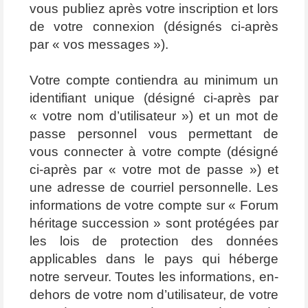
vous publiez après votre inscription et lors
de votre connexion (désignés ci-après
par « vos messages »).
Votre compte contiendra au minimum un
identifiant unique (désigné ci-après par
« votre nom d’utilisateur ») et un mot de
passe personnel vous permettant de
vous connecter à votre compte (désigné
ci-après par « votre mot de passe ») et
une adresse de courriel personnelle. Les
informations de votre compte sur « Forum
héritage succession » sont protégées par
les lois de protection des données
applicables dans le pays qui héberge
notre serveur. Toutes les informations, en-
dehors de votre nom d’utilisateur, de votre