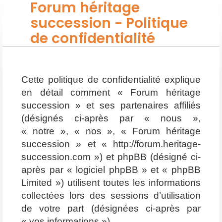
Forum héritage
succession - Politique
de confidentialité
Cette politique de confidentialité explique
en détail comment « Forum héritage
succession » et ses partenaires affiliés
(désignés ci-après par « nous »,
« notre », « nos », « Forum héritage
succession » et « http://forum.heritage-
succession.com ») et phpBB (désigné ci-
après par « logiciel phpBB » et « phpBB
Limited ») utilisent toutes les informations
collectées lors des sessions d’utilisation
de votre part (désignées ci-après par
« vos informations »).