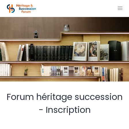
Forum héritage succession
- Inscription