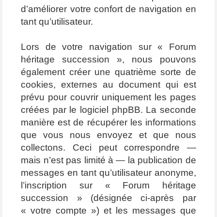
d’améliorer votre confort de navigation en
tant qu’utilisateur.
Lors de votre navigation sur « Forum
héritage succession », nous pouvons
également créer une quatrième sorte de
cookies, externes au document qui est
prévu pour couvrir uniquement les pages
créées par le logiciel phpBB. La seconde
manière est de récupérer les informations
que vous nous envoyez et que nous
collectons. Ceci peut correspondre —
mais n’est pas limité à — la publication de
messages en tant qu’utilisateur anonyme,
l’inscription sur « Forum héritage
succession » (désignée ci-après par
« votre compte ») et les messages que