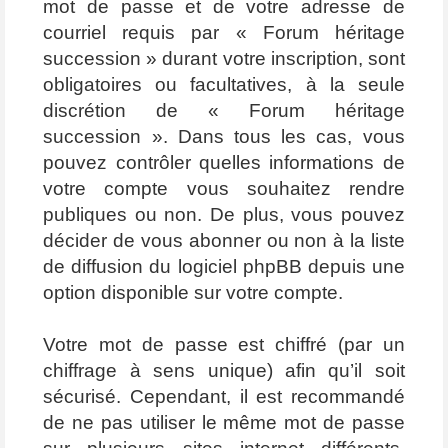
mot de passe et de votre adresse de
courriel requis par « Forum héritage
succession » durant votre inscription, sont
obligatoires ou facultatives, à la seule
discrétion de « Forum héritage
succession ». Dans tous les cas, vous
pouvez contrôler quelles informations de
votre compte vous souhaitez rendre
publiques ou non. De plus, vous pouvez
décider de vous abonner ou non à la liste
de diffusion du logiciel phpBB depuis une
option disponible sur votre compte.
Votre mot de passe est chiffré (par un
chiffrage à sens unique) afin qu’il soit
sécurisé. Cependant, il est recommandé
de ne pas utiliser le même mot de passe