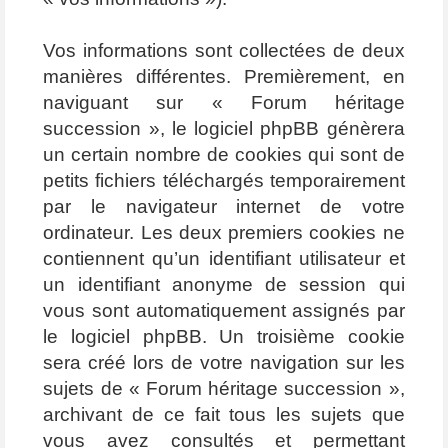
Vos informations sont collectées de deux
manières différentes. Premièrement, en
naviguant sur « Forum héritage
succession », le logiciel phpBB génèrera
un certain nombre de cookies qui sont de
petits fichiers téléchargés temporairement
par le navigateur internet de votre
ordinateur. Les deux premiers cookies ne
contiennent qu’un identifiant utilisateur et
un identifiant anonyme de session qui
vous sont automatiquement assignés par
le logiciel phpBB. Un troisième cookie
sera créé lors de votre navigation sur les
sujets de « Forum héritage succession »,
archivant de ce fait tous les sujets que
vous avez consultés et permettant