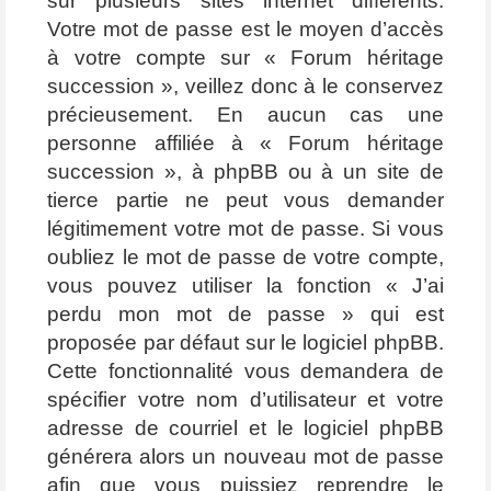
sur plusieurs sites internet différents.
Votre mot de passe est le moyen d’accès
à votre compte sur « Forum héritage
succession », veillez donc à le conservez
précieusement. En aucun cas une
personne affiliée à « Forum héritage
succession », à phpBB ou à un site de
tierce partie ne peut vous demander
légitimement votre mot de passe. Si vous
oubliez le mot de passe de votre compte,
vous pouvez utiliser la fonction « J’ai
perdu mon mot de passe » qui est
proposée par défaut sur le logiciel phpBB.
Cette fonctionnalité vous demandera de
spécifier votre nom d’utilisateur et votre
adresse de courriel et le logiciel phpBB
générera alors un nouveau mot de passe
afin que vous puissiez reprendre le