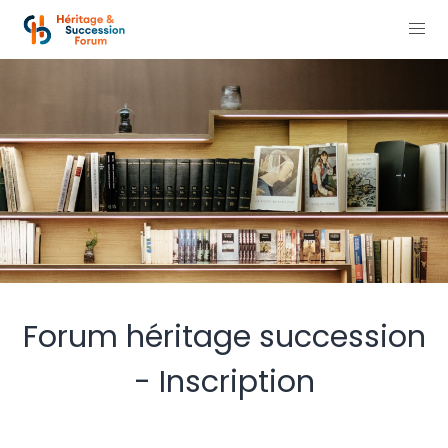
Forum héritage succession
- Inscription