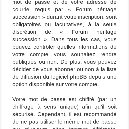
mot de passe et de votre adresse de
courriel requis par « Forum héritage
succession » durant votre inscription, sont
obligatoires ou facultatives, à la seule
discrétion de « Forum héritage
succession ». Dans tous les cas, vous
pouvez contrôler quelles informations de
votre compte vous souhaitez rendre
publiques ou non. De plus, vous pouvez
décider de vous abonner ou non à la liste
de diffusion du logiciel phpBB depuis une
option disponible sur votre compte.
Votre mot de passe est chiffré (par un
chiffrage à sens unique) afin qu’il soit
sécurisé. Cependant, il est recommandé
de ne pas utiliser le même mot de passe