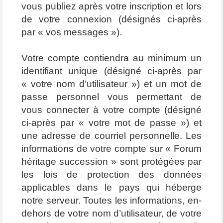
vous publiez après votre inscription et lors
de votre connexion (désignés ci-après
par « vos messages »).
Votre compte contiendra au minimum un
identifiant unique (désigné ci-après par
« votre nom d’utilisateur ») et un mot de
passe personnel vous permettant de
vous connecter à votre compte (désigné
ci-après par « votre mot de passe ») et
une adresse de courriel personnelle. Les
informations de votre compte sur « Forum
héritage succession » sont protégées par
les lois de protection des données
applicables dans le pays qui héberge
notre serveur. Toutes les informations, en-
dehors de votre nom d’utilisateur, de votre