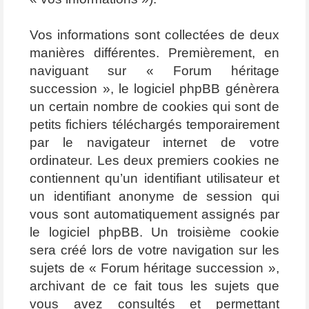
Vos informations sont collectées de deux
manières différentes. Premièrement, en
naviguant sur « Forum héritage
succession », le logiciel phpBB génèrera
un certain nombre de cookies qui sont de
petits fichiers téléchargés temporairement
par le navigateur internet de votre
ordinateur. Les deux premiers cookies ne
contiennent qu’un identifiant utilisateur et
un identifiant anonyme de session qui
vous sont automatiquement assignés par
le logiciel phpBB. Un troisième cookie
sera créé lors de votre navigation sur les
sujets de « Forum héritage succession »,
archivant de ce fait tous les sujets que
vous avez consultés et permettant