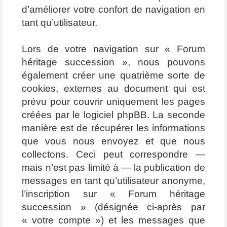
d’améliorer votre confort de navigation en
tant qu’utilisateur.
Lors de votre navigation sur « Forum
héritage succession », nous pouvons
également créer une quatrième sorte de
cookies, externes au document qui est
prévu pour couvrir uniquement les pages
créées par le logiciel phpBB. La seconde
manière est de récupérer les informations
que vous nous envoyez et que nous
collectons. Ceci peut correspondre —
mais n’est pas limité à — la publication de
messages en tant qu’utilisateur anonyme,
l’inscription sur « Forum héritage
succession » (désignée ci-après par
« votre compte ») et les messages que