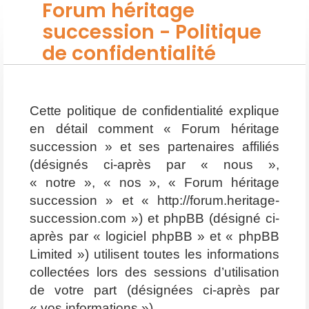
Forum héritage
succession - Politique
de confidentialité
Cette politique de confidentialité explique
en détail comment « Forum héritage
succession » et ses partenaires affiliés
(désignés ci-après par « nous »,
« notre », « nos », « Forum héritage
succession » et « http://forum.heritage-
succession.com ») et phpBB (désigné ci-
après par « logiciel phpBB » et « phpBB
Limited ») utilisent toutes les informations
collectées lors des sessions d’utilisation
de votre part (désignées ci-après par
« vos informations »).