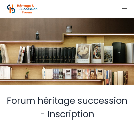
Forum héritage succession
- Inscription