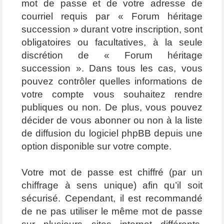
mot de passe et de votre adresse de
courriel requis par « Forum héritage
succession » durant votre inscription, sont
obligatoires ou facultatives, à la seule
discrétion de « Forum héritage
succession ». Dans tous les cas, vous
pouvez contrôler quelles informations de
votre compte vous souhaitez rendre
publiques ou non. De plus, vous pouvez
décider de vous abonner ou non à la liste
de diffusion du logiciel phpBB depuis une
option disponible sur votre compte.
Votre mot de passe est chiffré (par un
chiffrage à sens unique) afin qu’il soit
sécurisé. Cependant, il est recommandé
de ne pas utiliser le même mot de passe