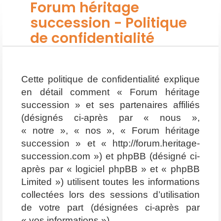
Forum héritage
succession - Politique
de confidentialité
Cette politique de confidentialité explique
en détail comment « Forum héritage
succession » et ses partenaires affiliés
(désignés ci-après par « nous »,
« notre », « nos », « Forum héritage
succession » et « http://forum.heritage-
succession.com ») et phpBB (désigné ci-
après par « logiciel phpBB » et « phpBB
Limited ») utilisent toutes les informations
collectées lors des sessions d’utilisation
de votre part (désignées ci-après par
« vos informations »).