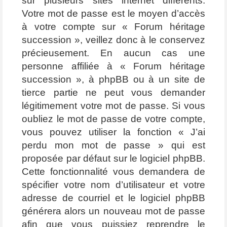
sur plusieurs sites internet différents.
Votre mot de passe est le moyen d’accès
à votre compte sur « Forum héritage
succession », veillez donc à le conservez
précieusement. En aucun cas une
personne affiliée à « Forum héritage
succession », à phpBB ou à un site de
tierce partie ne peut vous demander
légitimement votre mot de passe. Si vous
oubliez le mot de passe de votre compte,
vous pouvez utiliser la fonction « J’ai
perdu mon mot de passe » qui est
proposée par défaut sur le logiciel phpBB.
Cette fonctionnalité vous demandera de
spécifier votre nom d’utilisateur et votre
adresse de courriel et le logiciel phpBB
générera alors un nouveau mot de passe
afin que vous puissiez reprendre le