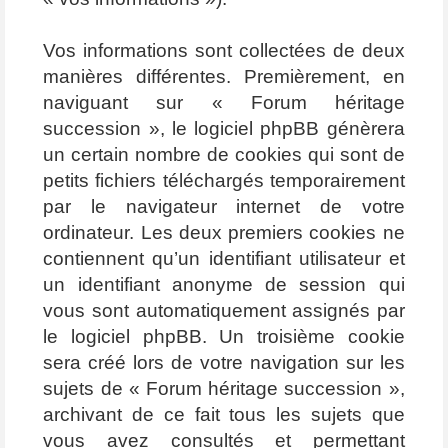
Vos informations sont collectées de deux
manières différentes. Premièrement, en
naviguant sur « Forum héritage
succession », le logiciel phpBB génèrera
un certain nombre de cookies qui sont de
petits fichiers téléchargés temporairement
par le navigateur internet de votre
ordinateur. Les deux premiers cookies ne
contiennent qu’un identifiant utilisateur et
un identifiant anonyme de session qui
vous sont automatiquement assignés par
le logiciel phpBB. Un troisième cookie
sera créé lors de votre navigation sur les
sujets de « Forum héritage succession »,
archivant de ce fait tous les sujets que
vous avez consultés et permettant