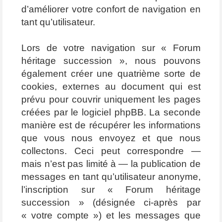
d’améliorer votre confort de navigation en
tant qu’utilisateur.
Lors de votre navigation sur « Forum
héritage succession », nous pouvons
également créer une quatrième sorte de
cookies, externes au document qui est
prévu pour couvrir uniquement les pages
créées par le logiciel phpBB. La seconde
manière est de récupérer les informations
que vous nous envoyez et que nous
collectons. Ceci peut correspondre —
mais n’est pas limité à — la publication de
messages en tant qu’utilisateur anonyme,
l’inscription sur « Forum héritage
succession » (désignée ci-après par
« votre compte ») et les messages que