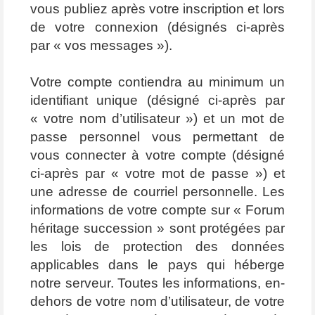
vous publiez après votre inscription et lors
de votre connexion (désignés ci-après
par « vos messages »).
Votre compte contiendra au minimum un
identifiant unique (désigné ci-après par
« votre nom d’utilisateur ») et un mot de
passe personnel vous permettant de
vous connecter à votre compte (désigné
ci-après par « votre mot de passe ») et
une adresse de courriel personnelle. Les
informations de votre compte sur « Forum
héritage succession » sont protégées par
les lois de protection des données
applicables dans le pays qui héberge
notre serveur. Toutes les informations, en-
dehors de votre nom d’utilisateur, de votre