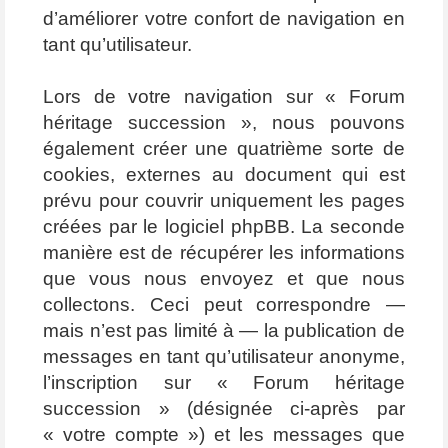
d’améliorer votre confort de navigation en
tant qu’utilisateur.
Lors de votre navigation sur « Forum
héritage succession », nous pouvons
également créer une quatrième sorte de
cookies, externes au document qui est
prévu pour couvrir uniquement les pages
créées par le logiciel phpBB. La seconde
manière est de récupérer les informations
que vous nous envoyez et que nous
collectons. Ceci peut correspondre —
mais n’est pas limité à — la publication de
messages en tant qu’utilisateur anonyme,
l’inscription sur « Forum héritage
succession » (désignée ci-après par
« votre compte ») et les messages que