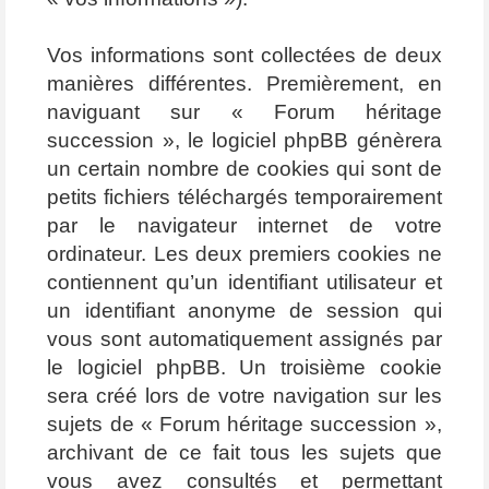
Vos informations sont collectées de deux
manières différentes. Premièrement, en
naviguant sur « Forum héritage
succession », le logiciel phpBB génèrera
un certain nombre de cookies qui sont de
petits fichiers téléchargés temporairement
par le navigateur internet de votre
ordinateur. Les deux premiers cookies ne
contiennent qu’un identifiant utilisateur et
un identifiant anonyme de session qui
vous sont automatiquement assignés par
le logiciel phpBB. Un troisième cookie
sera créé lors de votre navigation sur les
sujets de « Forum héritage succession »,
archivant de ce fait tous les sujets que
vous avez consultés et permettant