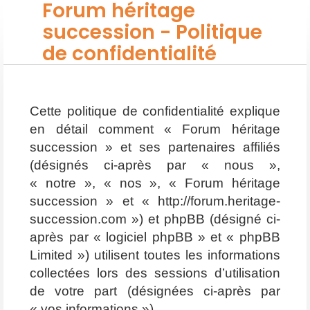
Forum héritage
succession - Politique
de confidentialité
Cette politique de confidentialité explique
en détail comment « Forum héritage
succession » et ses partenaires affiliés
(désignés ci-après par « nous »,
« notre », « nos », « Forum héritage
succession » et « http://forum.heritage-
succession.com ») et phpBB (désigné ci-
après par « logiciel phpBB » et « phpBB
Limited ») utilisent toutes les informations
collectées lors des sessions d’utilisation
de votre part (désignées ci-après par
« vos informations »).