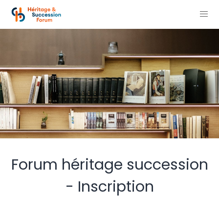
Forum héritage succession
- Inscription