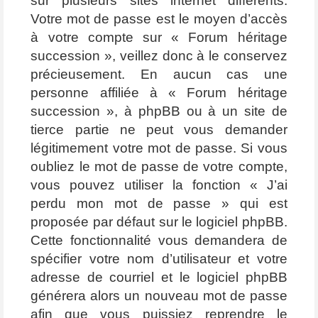
sur plusieurs sites internet différents.
Votre mot de passe est le moyen d’accès
à votre compte sur « Forum héritage
succession », veillez donc à le conservez
précieusement. En aucun cas une
personne affiliée à « Forum héritage
succession », à phpBB ou à un site de
tierce partie ne peut vous demander
légitimement votre mot de passe. Si vous
oubliez le mot de passe de votre compte,
vous pouvez utiliser la fonction « J’ai
perdu mon mot de passe » qui est
proposée par défaut sur le logiciel phpBB.
Cette fonctionnalité vous demandera de
spécifier votre nom d’utilisateur et votre
adresse de courriel et le logiciel phpBB
générera alors un nouveau mot de passe
afin que vous puissiez reprendre le