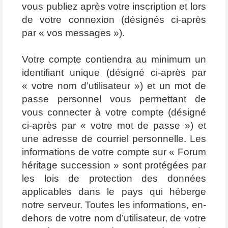
vous publiez après votre inscription et lors
de votre connexion (désignés ci-après
par « vos messages »).
Votre compte contiendra au minimum un
identifiant unique (désigné ci-après par
« votre nom d’utilisateur ») et un mot de
passe personnel vous permettant de
vous connecter à votre compte (désigné
ci-après par « votre mot de passe ») et
une adresse de courriel personnelle. Les
informations de votre compte sur « Forum
héritage succession » sont protégées par
les lois de protection des données
applicables dans le pays qui héberge
notre serveur. Toutes les informations, en-
dehors de votre nom d’utilisateur, de votre