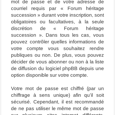
mot de passe et de votre adresse de
courriel requis par « Forum héritage
succession » durant votre inscription, sont
obligatoires ou facultatives, à la seule
discrétion de « Forum héritage
succession ». Dans tous les cas, vous
pouvez contrôler quelles informations de
votre compte vous souhaitez rendre
publiques ou non. De plus, vous pouvez
décider de vous abonner ou non à la liste
de diffusion du logiciel phpBB depuis une
option disponible sur votre compte.
Votre mot de passe est chiffré (par un
chiffrage à sens unique) afin qu’il soit
sécurisé. Cependant, il est recommandé
de ne pas utiliser le même mot de passe