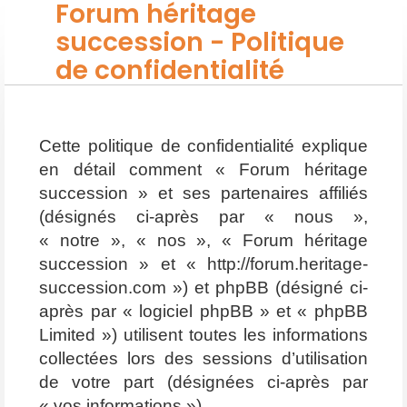
Forum héritage
succession - Politique
de confidentialité
Cette politique de confidentialité explique
en détail comment « Forum héritage
succession » et ses partenaires affiliés
(désignés ci-après par « nous »,
« notre », « nos », « Forum héritage
succession » et « http://forum.heritage-
succession.com ») et phpBB (désigné ci-
après par « logiciel phpBB » et « phpBB
Limited ») utilisent toutes les informations
collectées lors des sessions d’utilisation
de votre part (désignées ci-après par
« vos informations »).