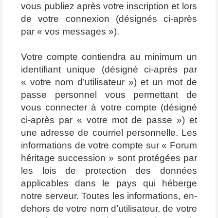
vous publiez après votre inscription et lors
de votre connexion (désignés ci-après
par « vos messages »).
Votre compte contiendra au minimum un
identifiant unique (désigné ci-après par
« votre nom d’utilisateur ») et un mot de
passe personnel vous permettant de
vous connecter à votre compte (désigné
ci-après par « votre mot de passe ») et
une adresse de courriel personnelle. Les
informations de votre compte sur « Forum
héritage succession » sont protégées par
les lois de protection des données
applicables dans le pays qui héberge
notre serveur. Toutes les informations, en-
dehors de votre nom d’utilisateur, de votre