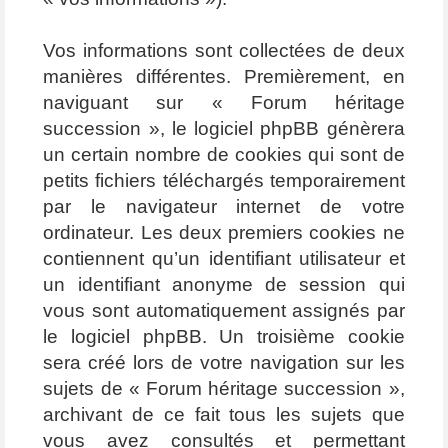
Vos informations sont collectées de deux
manières différentes. Premièrement, en
naviguant sur « Forum héritage
succession », le logiciel phpBB génèrera
un certain nombre de cookies qui sont de
petits fichiers téléchargés temporairement
par le navigateur internet de votre
ordinateur. Les deux premiers cookies ne
contiennent qu’un identifiant utilisateur et
un identifiant anonyme de session qui
vous sont automatiquement assignés par
le logiciel phpBB. Un troisième cookie
sera créé lors de votre navigation sur les
sujets de « Forum héritage succession »,
archivant de ce fait tous les sujets que
vous avez consultés et permettant