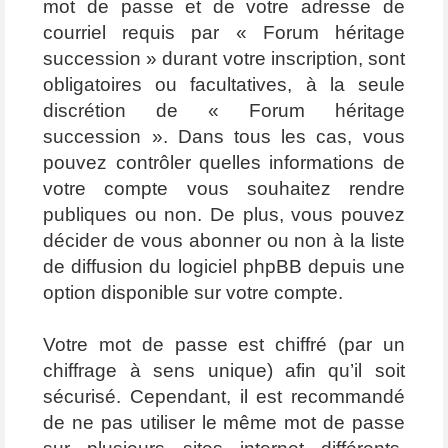
mot de passe et de votre adresse de
courriel requis par « Forum héritage
succession » durant votre inscription, sont
obligatoires ou facultatives, à la seule
discrétion de « Forum héritage
succession ». Dans tous les cas, vous
pouvez contrôler quelles informations de
votre compte vous souhaitez rendre
publiques ou non. De plus, vous pouvez
décider de vous abonner ou non à la liste
de diffusion du logiciel phpBB depuis une
option disponible sur votre compte.
Votre mot de passe est chiffré (par un
chiffrage à sens unique) afin qu’il soit
sécurisé. Cependant, il est recommandé
de ne pas utiliser le même mot de passe