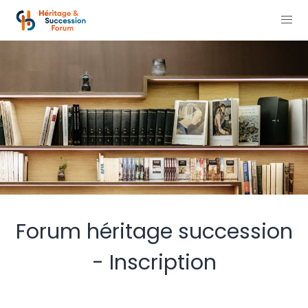
Forum héritage succession
- Inscription