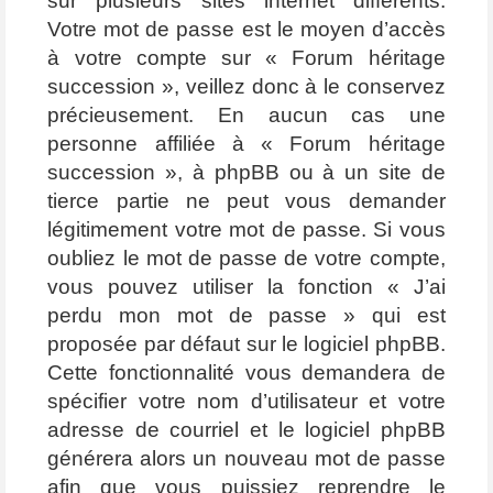
sur plusieurs sites internet différents.
Votre mot de passe est le moyen d’accès
à votre compte sur « Forum héritage
succession », veillez donc à le conservez
précieusement. En aucun cas une
personne affiliée à « Forum héritage
succession », à phpBB ou à un site de
tierce partie ne peut vous demander
légitimement votre mot de passe. Si vous
oubliez le mot de passe de votre compte,
vous pouvez utiliser la fonction « J’ai
perdu mon mot de passe » qui est
proposée par défaut sur le logiciel phpBB.
Cette fonctionnalité vous demandera de
spécifier votre nom d’utilisateur et votre
adresse de courriel et le logiciel phpBB
générera alors un nouveau mot de passe
afin que vous puissiez reprendre le