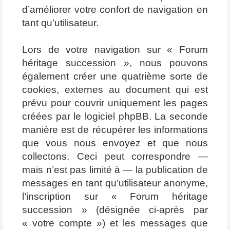
d’améliorer votre confort de navigation en
tant qu’utilisateur.
Lors de votre navigation sur « Forum
héritage succession », nous pouvons
également créer une quatrième sorte de
cookies, externes au document qui est
prévu pour couvrir uniquement les pages
créées par le logiciel phpBB. La seconde
manière est de récupérer les informations
que vous nous envoyez et que nous
collectons. Ceci peut correspondre —
mais n’est pas limité à — la publication de
messages en tant qu’utilisateur anonyme,
l’inscription sur « Forum héritage
succession » (désignée ci-après par
« votre compte ») et les messages que