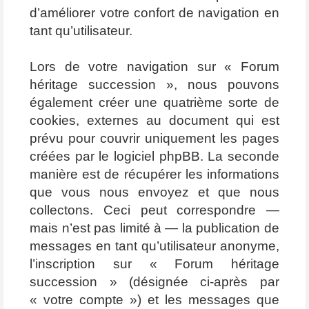
d’améliorer votre confort de navigation en
tant qu’utilisateur.
Lors de votre navigation sur « Forum
héritage succession », nous pouvons
également créer une quatrième sorte de
cookies, externes au document qui est
prévu pour couvrir uniquement les pages
créées par le logiciel phpBB. La seconde
manière est de récupérer les informations
que vous nous envoyez et que nous
collectons. Ceci peut correspondre —
mais n’est pas limité à — la publication de
messages en tant qu’utilisateur anonyme,
l’inscription sur « Forum héritage
succession » (désignée ci-après par
« votre compte ») et les messages que