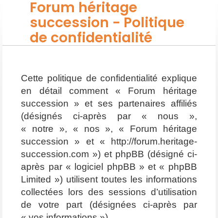
Forum héritage
succession - Politique
de confidentialité
Cette politique de confidentialité explique
en détail comment « Forum héritage
succession » et ses partenaires affiliés
(désignés ci-après par « nous »,
« notre », « nos », « Forum héritage
succession » et « http://forum.heritage-
succession.com ») et phpBB (désigné ci-
après par « logiciel phpBB » et « phpBB
Limited ») utilisent toutes les informations
collectées lors des sessions d’utilisation
de votre part (désignées ci-après par
« vos informations »).