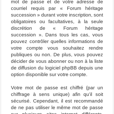
mot de passe et de votre adresse de
courriel requis par « Forum héritage
succession » durant votre inscription, sont
obligatoires ou facultatives, à la seule
discrétion de « Forum héritage
succession ». Dans tous les cas, vous
pouvez contrôler quelles informations de
votre compte vous souhaitez rendre
publiques ou non. De plus, vous pouvez
décider de vous abonner ou non à la liste
de diffusion du logiciel phpBB depuis une
option disponible sur votre compte.
Votre mot de passe est chiffré (par un
chiffrage à sens unique) afin qu’il soit
sécurisé. Cependant, il est recommandé
de ne pas utiliser le même mot de passe