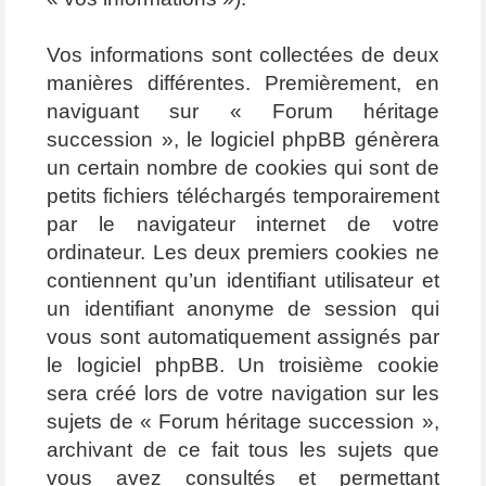
Vos informations sont collectées de deux
manières différentes. Premièrement, en
naviguant sur « Forum héritage
succession », le logiciel phpBB génèrera
un certain nombre de cookies qui sont de
petits fichiers téléchargés temporairement
par le navigateur internet de votre
ordinateur. Les deux premiers cookies ne
contiennent qu’un identifiant utilisateur et
un identifiant anonyme de session qui
vous sont automatiquement assignés par
le logiciel phpBB. Un troisième cookie
sera créé lors de votre navigation sur les
sujets de « Forum héritage succession »,
archivant de ce fait tous les sujets que
vous avez consultés et permettant