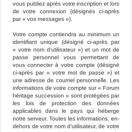
vous publiez après votre inscription et lors
de votre connexion (désignés ci-après
par « vos messages »).
Votre compte contiendra au minimum un
identifiant unique (désigné ci-après par
« votre nom d’utilisateur ») et un mot de
passe personnel vous permettant de
vous connecter à votre compte (désigné
ci-après par « votre mot de passe ») et
une adresse de courriel personnelle. Les
informations de votre compte sur « Forum
héritage succession » sont protégées par
les lois de protection des données
applicables dans le pays qui héberge
notre serveur. Toutes les informations, en-
dehors de votre nom d’utilisateur, de votre