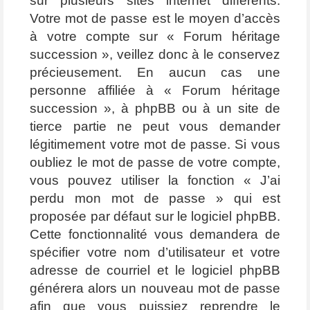
sur plusieurs sites internet différents.
Votre mot de passe est le moyen d’accès
à votre compte sur « Forum héritage
succession », veillez donc à le conservez
précieusement. En aucun cas une
personne affiliée à « Forum héritage
succession », à phpBB ou à un site de
tierce partie ne peut vous demander
légitimement votre mot de passe. Si vous
oubliez le mot de passe de votre compte,
vous pouvez utiliser la fonction « J’ai
perdu mon mot de passe » qui est
proposée par défaut sur le logiciel phpBB.
Cette fonctionnalité vous demandera de
spécifier votre nom d’utilisateur et votre
adresse de courriel et le logiciel phpBB
générera alors un nouveau mot de passe
afin que vous puissiez reprendre le