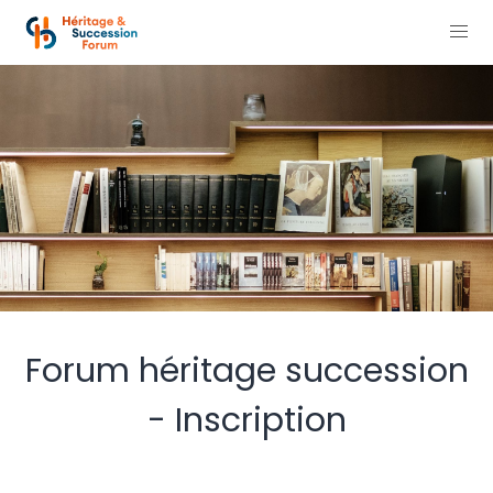
Forum héritage succession
- Inscription