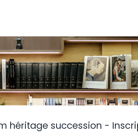
m héritage succession - Inscri