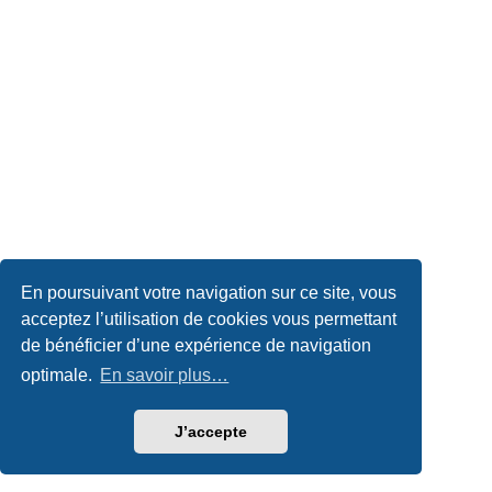
En poursuivant votre navigation sur ce site, vous
acceptez l’utilisation de cookies vous permettant
de bénéficier d’une expérience de navigation
optimale.
En savoir plus…
J’accepte