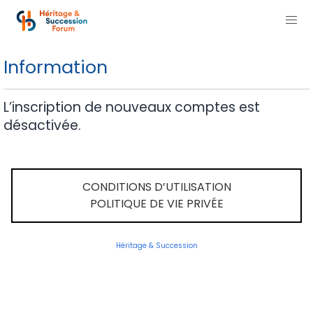
Information
L’inscription de nouveaux comptes est
désactivée.
CONDITIONS D’UTILISATION
POLITIQUE DE VIE PRIVÉE
Héritage & Succession