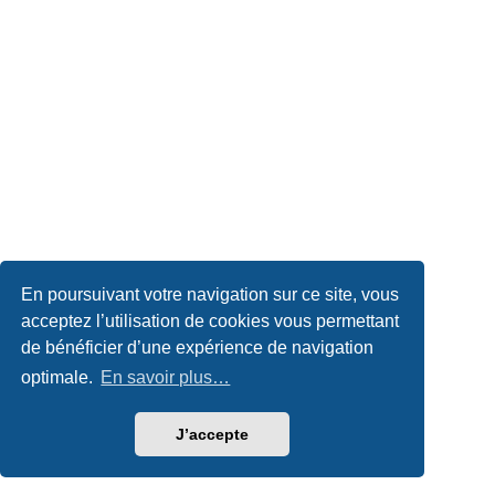
En poursuivant votre navigation sur ce site, vous
acceptez l’utilisation de cookies vous permettant
de bénéficier d’une expérience de navigation
optimale.
En savoir plus…
J’accepte