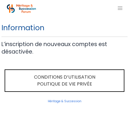
Information
L’inscription de nouveaux comptes est
désactivée.
CONDITIONS D’UTILISATION
POLITIQUE DE VIE PRIVÉE
Héritage & Succession