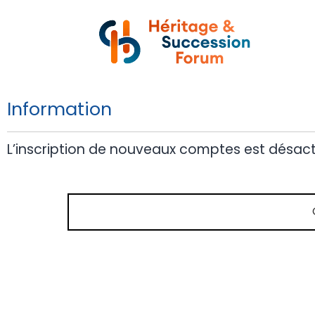
Information
L’inscription de nouveaux comptes est désact