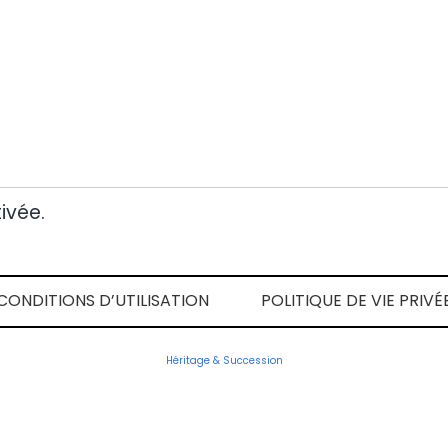
ivée.
CONDITIONS D’UTILISATION
POLITIQUE DE VIE PRIVÉ
Héritage & Succession