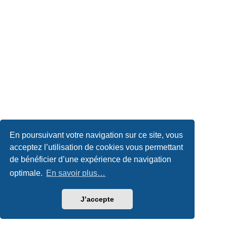
En poursuivant votre navigation sur ce site, vous
acceptez l’utilisation de cookies vous permettant
de bénéficier d’une expérience de navigation
optimale.
En savoir plus…
J’accepte