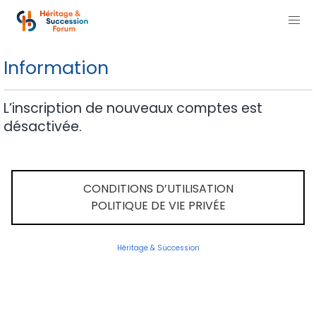
Information
L’inscription de nouveaux comptes est
désactivée.
CONDITIONS D’UTILISATION
POLITIQUE DE VIE PRIVÉE
Héritage & Succession