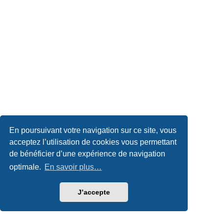
En poursuivant votre navigation sur ce site, vous
acceptez l’utilisation de cookies vous permettant
de bénéficier d’une expérience de navigation
optimale.
En savoir plus…
J’accepte