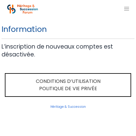
Information
L’inscription de nouveaux comptes est
désactivée.
CONDITIONS D’UTILISATION
POLITIQUE DE VIE PRIVÉE
Héritage & Succession