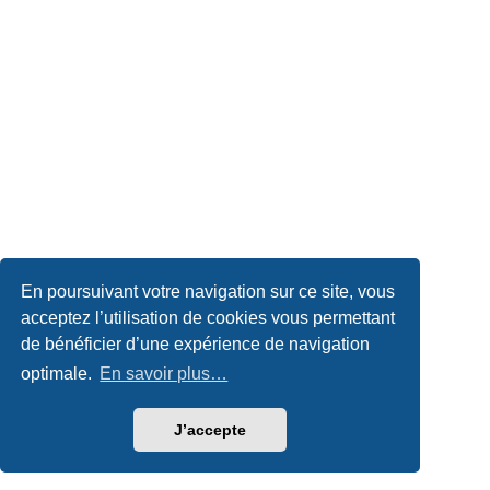
En poursuivant votre navigation sur ce site, vous
acceptez l’utilisation de cookies vous permettant
de bénéficier d’une expérience de navigation
optimale.
En savoir plus…
J’accepte