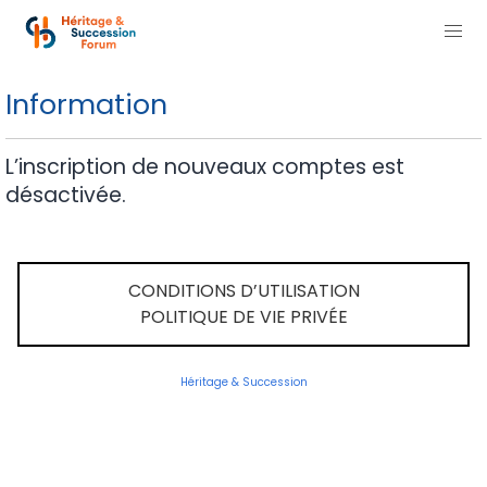
Information
L’inscription de nouveaux comptes est
désactivée.
CONDITIONS D’UTILISATION
POLITIQUE DE VIE PRIVÉE
Héritage & Succession