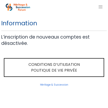
Information
L’inscription de nouveaux comptes est
désactivée.
CONDITIONS D’UTILISATION
POLITIQUE DE VIE PRIVÉE
Héritage & Succession