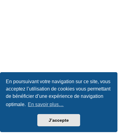
En poursuivant votre navigation sur ce site, vous
acceptez l’utilisation de cookies vous permettant
de bénéficier d’une expérience de navigation
optimale.
En savoir plus…
J’accepte