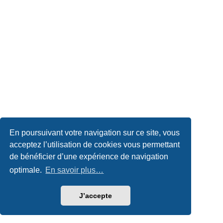
En poursuivant votre navigation sur ce site, vous
acceptez l’utilisation de cookies vous permettant
de bénéficier d’une expérience de navigation
optimale.
En savoir plus…
J’accepte