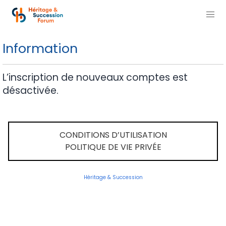
Information
L’inscription de nouveaux comptes est
désactivée.
CONDITIONS D’UTILISATION
POLITIQUE DE VIE PRIVÉE
Héritage & Succession