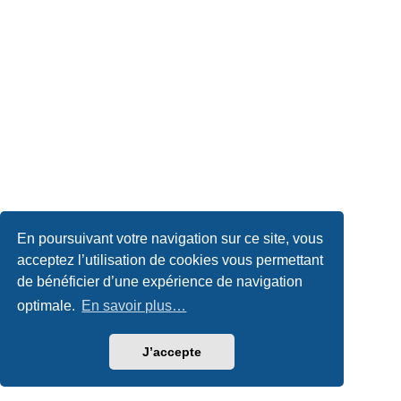
En poursuivant votre navigation sur ce site, vous
acceptez l’utilisation de cookies vous permettant
de bénéficier d’une expérience de navigation
optimale.
En savoir plus…
J’accepte