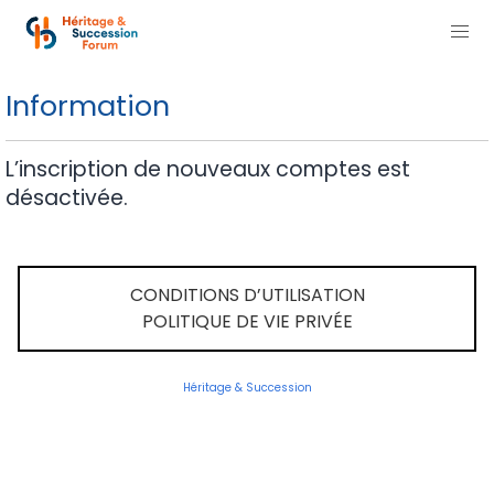
Information
L’inscription de nouveaux comptes est
désactivée.
CONDITIONS D’UTILISATION
POLITIQUE DE VIE PRIVÉE
Héritage & Succession