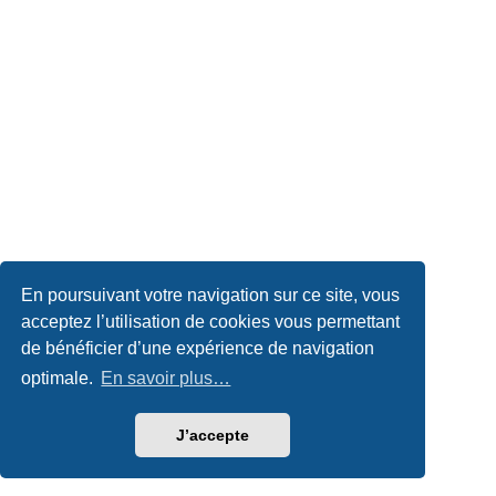
En poursuivant votre navigation sur ce site, vous
acceptez l’utilisation de cookies vous permettant
de bénéficier d’une expérience de navigation
optimale.
En savoir plus…
J’accepte