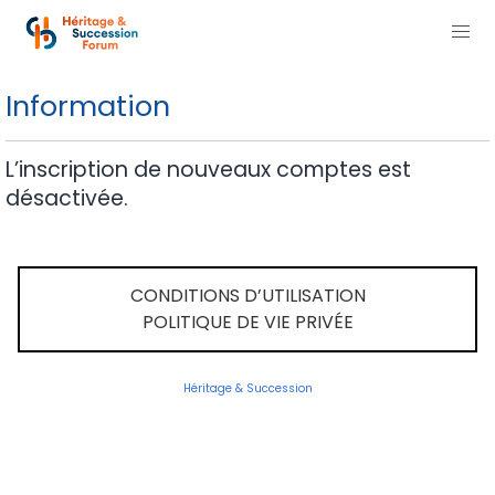
Information
L’inscription de nouveaux comptes est
désactivée.
CONDITIONS D’UTILISATION
POLITIQUE DE VIE PRIVÉE
Héritage & Succession