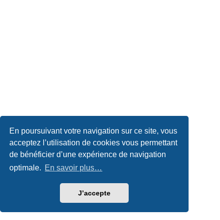
En poursuivant votre navigation sur ce site, vous
acceptez l’utilisation de cookies vous permettant
de bénéficier d’une expérience de navigation
optimale.
En savoir plus…
J’accepte