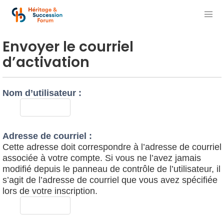
Envoyer le courriel
d’activation
Nom d’utilisateur :
Adresse de courriel :
Cette adresse doit correspondre à l’adresse de courriel
associée à votre compte. Si vous ne l’avez jamais
modifié depuis le panneau de contrôle de l’utilisateur, il
s’agit de l’adresse de courriel que vous avez spécifiée
lors de votre inscription.