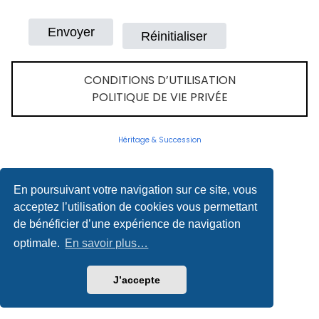
CONDITIONS D’UTILISATION
POLITIQUE DE VIE PRIVÉE
Héritage & Succession
En poursuivant votre navigation sur ce site, vous
acceptez l’utilisation de cookies vous permettant
de bénéficier d’une expérience de navigation
optimale.
En savoir plus…
J’accepte