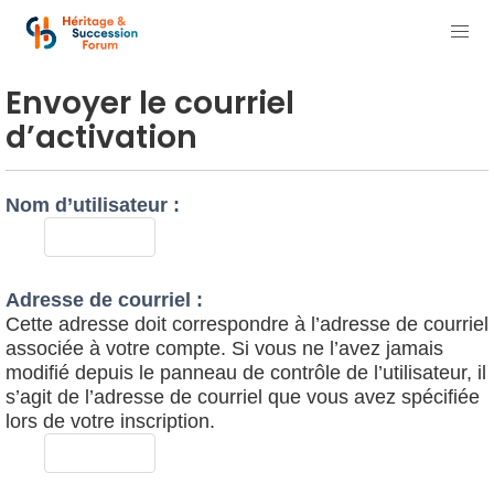
Envoyer le courriel
d’activation
Nom d’utilisateur :
Adresse de courriel :
Cette adresse doit correspondre à l’adresse de courriel
associée à votre compte. Si vous ne l’avez jamais
modifié depuis le panneau de contrôle de l’utilisateur, il
s’agit de l’adresse de courriel que vous avez spécifiée
lors de votre inscription.