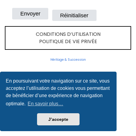
CONDITIONS D’UTILISATION
POLITIQUE DE VIE PRIVÉE
Héritage & Succession
En poursuivant votre navigation sur ce site, vous
acceptez l’utilisation de cookies vous permettant
de bénéficier d’une expérience de navigation
optimale.
En savoir plus…
J’accepte