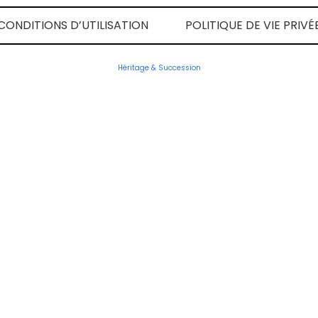
CONDITIONS D’UTILISATION
POLITIQUE DE VIE PRIVÉ
Héritage & Succession