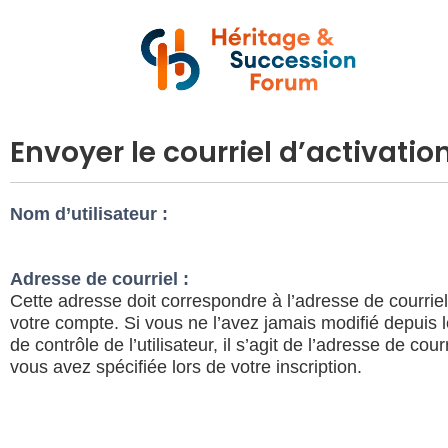
Envoyer le courriel d’activatio
Nom d’utilisateur :
Adresse de courriel :
Cette adresse doit correspondre à l’adresse de courrie
votre compte. Si vous ne l’avez jamais modifié depuis
de contrôle de l’utilisateur, il s’agit de l’adresse de cour
vous avez spécifiée lors de votre inscription.