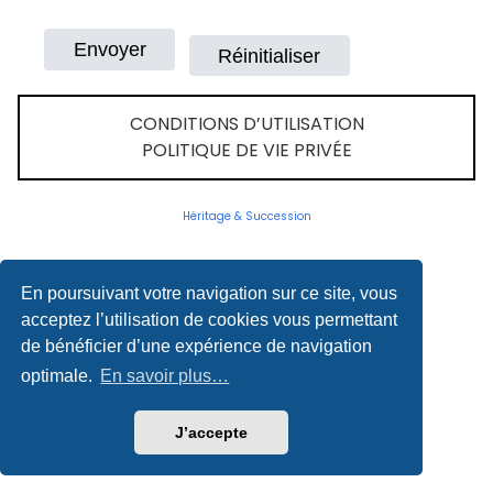
CONDITIONS D’UTILISATION
POLITIQUE DE VIE PRIVÉE
Héritage & Succession
En poursuivant votre navigation sur ce site, vous
acceptez l’utilisation de cookies vous permettant
de bénéficier d’une expérience de navigation
optimale.
En savoir plus…
J’accepte