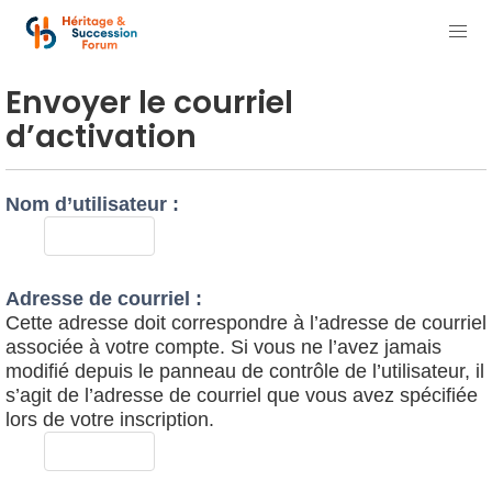
Envoyer le courriel
d’activation
Nom d’utilisateur :
Adresse de courriel :
Cette adresse doit correspondre à l’adresse de courriel
associée à votre compte. Si vous ne l’avez jamais
modifié depuis le panneau de contrôle de l’utilisateur, il
s’agit de l’adresse de courriel que vous avez spécifiée
lors de votre inscription.