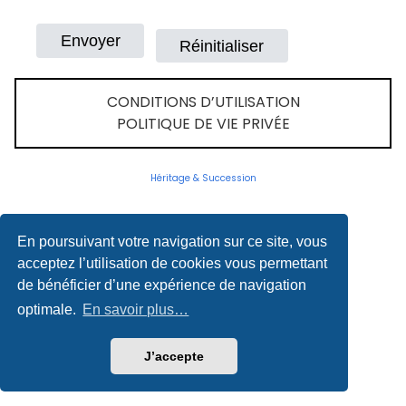
CONDITIONS D’UTILISATION
POLITIQUE DE VIE PRIVÉE
Héritage & Succession
En poursuivant votre navigation sur ce site, vous
acceptez l’utilisation de cookies vous permettant
de bénéficier d’une expérience de navigation
optimale.
En savoir plus…
J’accepte