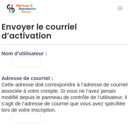
Envoyer le courriel
d’activation
Nom d’utilisateur :
Adresse de courriel :
Cette adresse doit correspondre à l’adresse de courriel
associée à votre compte. Si vous ne l’avez jamais
modifié depuis le panneau de contrôle de l’utilisateur, il
s’agit de l’adresse de courriel que vous avez spécifiée
lors de votre inscription.