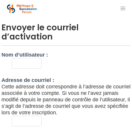
Envoyer le courriel
d’activation
Nom d’utilisateur :
Adresse de courriel :
Cette adresse doit correspondre à l’adresse de courriel
associée à votre compte. Si vous ne l’avez jamais
modifié depuis le panneau de contrôle de l’utilisateur, il
s’agit de l’adresse de courriel que vous avez spécifiée
lors de votre inscription.