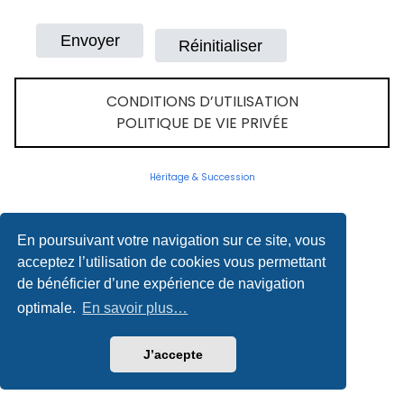
CONDITIONS D’UTILISATION
POLITIQUE DE VIE PRIVÉE
Héritage & Succession
En poursuivant votre navigation sur ce site, vous
acceptez l’utilisation de cookies vous permettant
de bénéficier d’une expérience de navigation
optimale.
En savoir plus…
J’accepte